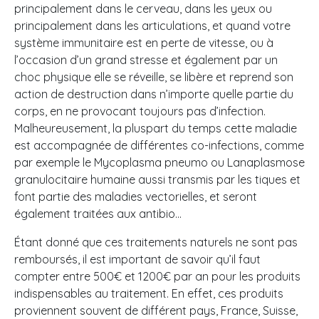
principalement dans le cerveau, dans les yeux ou
principalement dans les articulations, et quand votre
système immunitaire est en perte de vitesse, ou à
l’occasion d’un grand stresse et également par un
choc physique elle se réveille, se libère et reprend son
action de destruction dans n’importe quelle partie du
corps, en ne provocant toujours pas d’infection.
Malheureusement, la pluspart du temps cette maladie
est accompagnée de différentes co-infections, comme
par exemple le Mycoplasma pneumo ou Lanaplasmose
granulocitaire humaine aussi transmis par les tiques et
font partie des maladies vectorielles, et seront
également traitées aux antibio…
Étant donné que ces traitements naturels ne sont pas
remboursés, il est important de savoir qu’il faut
compter entre 500€ et 1200€ par an pour les produits
indispensables au traitement. En effet, ces produits
proviennent souvent de différent pays, France, Suisse,