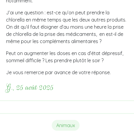
notamment.
J’ai une question : est-ce qu’on peut prendre la
chlorella en même temps que les deux autres produits.
On dit qu’il faut éloigner d’au moins une heure la prise
de chlorella de la prise des médicaments, en est-il de
même pour les compléments alimentaires ?
Peut on augmenter les doses en cas d’état dépressif,
sommeil difficile ? Les prendre plutôt le soir ?
Je vous remercie par avance de votre réponse.
G., 25 août 2025
Animaux