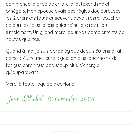
commencé la prise de chlorella, astaxanthine et
oméga 3. Mon épouse avais des règles douloureuses
les 2 premiers jours et souvent devait rester coucher
ce qui n’est plus le cas aujourd’hui elle revit tout
simplement. Un grand merci pour vos compléments de
hautes qualités.
Quand à moi je suis paraplégique depuis 30 ans et ai
constaté une meilleure digestion ainsi que moins de
fatigue chronique beaucoup plus d’énergie
qu’auparavant.
Merci à toute l’équipe d’echlorial
Jean Michel, 12 novembre 2025