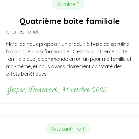
Spiruline T.
Quatrième boîte familiale
Cher eChlorial,
Merci de nous proposer un produit à base de spiruline
biologique aussi formidable ! C’est la quatrième boîte
familiale que je commande en un an pour ma famille et
moi-même, et nous avons clairement constaté des
effets bénéfiques.
Jesper, Danemark, 31 octobre 2025
Astaxanthine T.