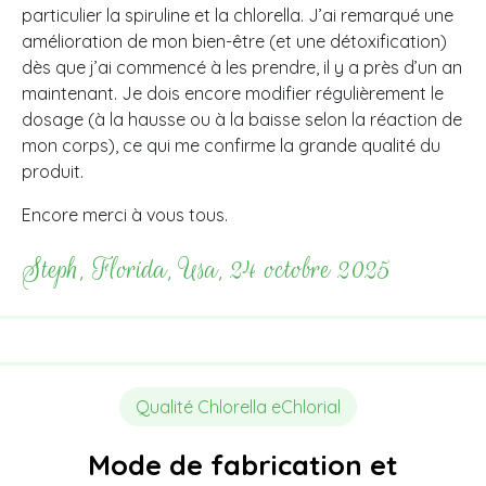
particulier la spiruline et la chlorella. J’ai remarqué une
amélioration de mon bien-être (et une détoxification)
dès que j’ai commencé à les prendre, il y a près d’un an
maintenant. Je dois encore modifier régulièrement le
dosage (à la hausse ou à la baisse selon la réaction de
mon corps), ce qui me confirme la grande qualité du
produit.
Encore merci à vous tous.
Steph, Florida, Usa, 24 octobre 2025
Qualité Chlorella eChlorial
Mode de fabrication et