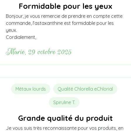
Formidable pour les yeux
Bonjour, je vous remercie de prendre en compte cette
commande, l’astaxanthine est formidable pour les
yeux.
Cordialement,
Marie, 29 octobre 2025
Métaux lourds
Qualité Chlorella eChlorial
Spiruline T.
Grande qualité du produit
Je vous suis très reconnaissante pour vos produits, en