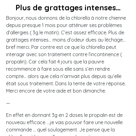
Plus de grattages intenses…
Bonjour, nous donnons de la chlorella à notre chienne
depuis presque 1 mois pour atténuer ses problèmes
d’allergies ( 3g le matin). C’est assez efficace. Plus de
grattages intenses… moins d’odeur dues au léchage…
bref merci. Par contre est ce que la chlorella peut
interagir avec son traitement contre l’incontinence (
propalin). Car cela fait 4 jours que la pauvre
recommence à faire sous elle sans s’en rendre
compte… alors que cela n’arrivait plus depuis qu’elle
était sous traitement. Dans la tente de votre réponse.
Merci encore de votre aide et bon dimanche.
—
En effet en donnant 3g en 2 doses le propalin est de
nouveau efficace. …je vais pouvoir faire une nouvelle
commande … quel soulagement. Je pense que la