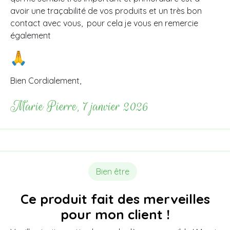
avoir une traçabilité de vos produits et un très bon
contact avec vous, pour cela je vous en remercie
également
Bien Cordialement,
Marie Pierre, 7 janvier 2026
Bien être
Ce produit fait des merveilles
pour mon client !