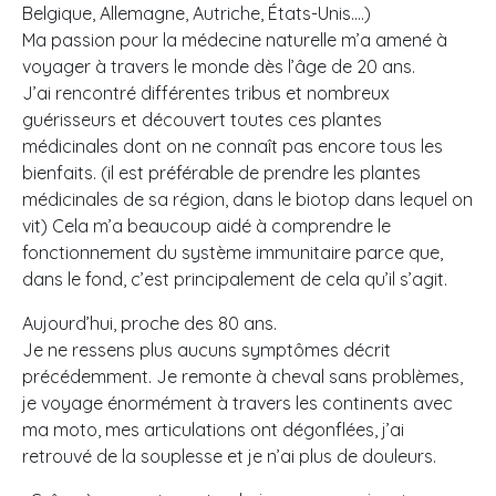
Belgique, Allemagne, Autriche, États-Unis….)
Ma passion pour la médecine naturelle m’a amené à
voyager à travers le monde dès l’âge de 20 ans.
J’ai rencontré différentes tribus et nombreux
guérisseurs et découvert toutes ces plantes
médicinales dont on ne connaît pas encore tous les
bienfaits. (il est préférable de prendre les plantes
médicinales de sa région, dans le biotop dans lequel on
vit) Cela m’a beaucoup aidé à comprendre le
fonctionnement du système immunitaire parce que,
dans le fond, c’est principalement de cela qu’il s’agit.
Aujourd’hui, proche des 80 ans.
Je ne ressens plus aucuns symptômes décrit
précédemment. Je remonte à cheval sans problèmes,
je voyage énormément à travers les continents avec
ma moto, mes articulations ont dégonflées, j’ai
retrouvé de la souplesse et je n’ai plus de douleurs.