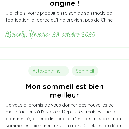
origine !
J’ai choisi votre produit en raison de son mode de
fabrication, et parce qu’il ne provient pas de Chine !
Beverly, Croatia, 23 octobre 2025
Astaxanthine T.
Sommeil
Mon sommeil est bien
meilleur
Je vous ai promis de vous donner des nouvelles de
mes réactions à l’astazen. Depuis 3 semaines que j’ai
commencé, je peux dire que je m’endors mieux et mon
sommeil est bien meilleur. J’en ai pris 2 gélules au début