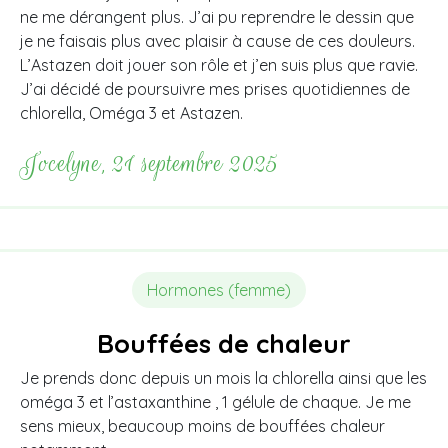
ne me dérangent plus. J’ai pu reprendre le dessin que
je ne faisais plus avec plaisir à cause de ces douleurs.
L’Astazen doit jouer son rôle et j’en suis plus que ravie.
J’ai décidé de poursuivre mes prises quotidiennes de
chlorella, Oméga 3 et Astazen.
Jocelyne, 21 septembre 2025
Hormones (femme)
Bouffées de chaleur
Je prends donc depuis un mois la chlorella ainsi que les
oméga 3 et l’astaxanthine , 1 gélule de chaque. Je me
sens mieux, beaucoup moins de bouffées chaleur