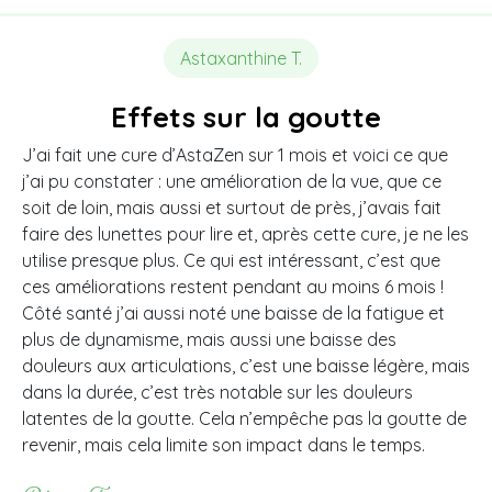
Astaxanthine T.
Effets sur la goutte
J’ai fait une cure d’AstaZen sur 1 mois et voici ce que
j’ai pu constater : une amélioration de la vue, que ce
soit de loin, mais aussi et surtout de près, j’avais fait
faire des lunettes pour lire et, après cette cure, je ne les
utilise presque plus. Ce qui est intéressant, c’est que
ces améliorations restent pendant au moins 6 mois !
Côté santé j’ai aussi noté une baisse de la fatigue et
plus de dynamisme, mais aussi une baisse des
douleurs aux articulations, c’est une baisse légère, mais
dans la durée, c’est très notable sur les douleurs
latentes de la goutte. Cela n’empêche pas la goutte de
revenir, mais cela limite son impact dans le temps.