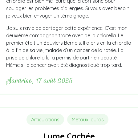
chlorella est bien meilleure que la cortisone pour
soulager les problèmes d’allergies. Si vous avez besoin,
je veux bien envoyer un témoignage.
Je suis ravie de partager cette expérience. C’est mon
deuxième compagnon traité avec de la chlorella. Le
premier était un Bouviers Bernois. Il a pris en la chlorella
à la fin de sa vie, malade d’un cancer de la ratée. La
prise de chlorella lui a permis de partir en beauté.
Même si le cancer avait été diagnostiqué trop tard.
Sandrine, 17 août 2025
Articulations
Métaux lourds
Lyme Cachée