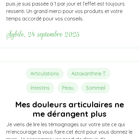
puis je suis passée à 1 par jour et l’effet est toujours
ressenti. Un grand merci pour vos produits et votre
temps accordé pour vos conseils.
Sybile, 24 septembre 2025
Articulations
Astaxanthine T.
Intestins
Peau
Sommeil
Mes douleurs articulaires ne
me dérangent plus
Je viens de lire les témoignages sur votre site ce qui
m’encourage à vous faire cet écrit pour vous donnez le