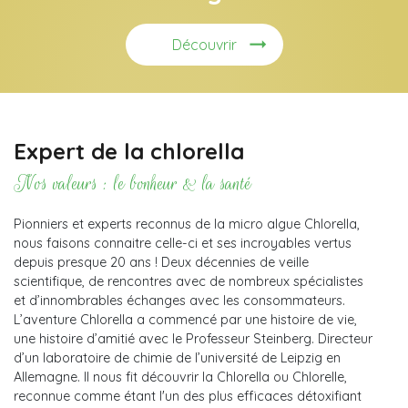
Découvrir
Expert de la chlorella
Nos valeurs : le bonheur & la santé
Pionniers et experts reconnus de la micro algue Chlorella,
nous faisons connaitre celle-ci et ses incroyables vertus
depuis presque 20 ans ! Deux décennies de veille
scientifique, de rencontres avec de nombreux spécialistes
et d’innombrables échanges avec les consommateurs.
L’aventure Chlorella a commencé par une histoire de vie,
une histoire d’amitié avec le Professeur Steinberg. Directeur
d’un laboratoire de chimie de l’université de Leipzig en
Allemagne. Il nous fit découvrir la Chlorella ou Chlorelle,
reconnue comme étant l'un des plus efficaces détoxifiant