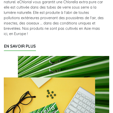
naturel. eChlorial vous garantit une Chlorella extra pure car
elle est cultivée dans des tubes de verre sous serre a la
lumière naturelle. Elle est produite à l'abri de toutes
pollutions extérieures provenant des poussières de l'air, des
insectes, des oiseaux ... dans des conditions uniques et
brevetées. Nos produits ne sont pas cultivés en Asie mais
ici, en Europe !
EN SAVOIR PLUS