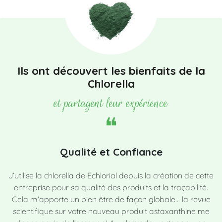
Ils ont découvert les bienfaits de la
Chlorella
et partagent leur expérience
Qualité et Confiance
J’utilise la chlorella de Echlorial depuis la création de cette
entreprise pour sa qualité des produits et la traçabilité.
Cela m’apporte un bien être de façon globale... la revue
scientifique sur votre nouveau produit astaxanthine me