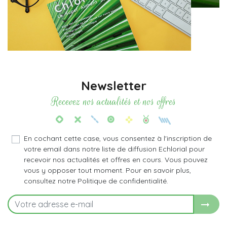
Newsletter
Recevez nos actualités et nos offres
En cochant cette case, vous consentez à l'inscription de
votre email dans notre liste de diffusion Echlorial pour
recevoir nos actualités et offres en cours. Vous pouvez
vous y opposer tout moment. Pour en savoir plus,
consultez notre Politique de confidentialité.
arrow_right_alt