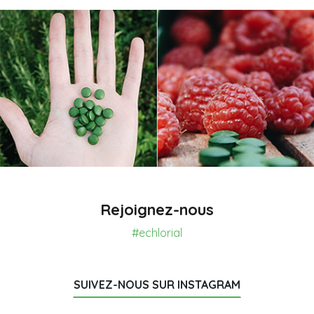
Rejoignez-nous
#echlorial
SUIVEZ-NOUS SUR INSTAGRAM