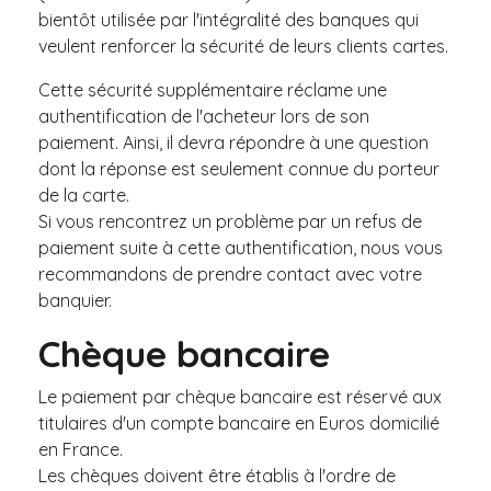
bientôt utilisée par l'intégralité des banques qui
veulent renforcer la sécurité de leurs clients cartes.
Cette sécurité supplémentaire réclame une
authentification de l'acheteur lors de son
paiement. Ainsi, il devra répondre à une question
dont la réponse est seulement connue du porteur
de la carte.
Si vous rencontrez un problème par un refus de
paiement suite à cette authentification, nous vous
recommandons de prendre contact avec votre
banquier.
Chèque bancaire
Le paiement par chèque bancaire est réservé aux
titulaires d'un compte bancaire en Euros domicilié
en France.
Les chèques doivent être établis à l'ordre de