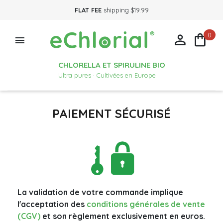
FLAT FEE
shipping $19.99
0



CHLORELLA ET SPIRULINE BIO
Ultra pures · Cultivées en Europe
PAIEMENT SÉCURISÉ
La validation de votre commande implique
l'acceptation des
conditions générales de vente
(CGV)
et son règlement exclusivement en euros.