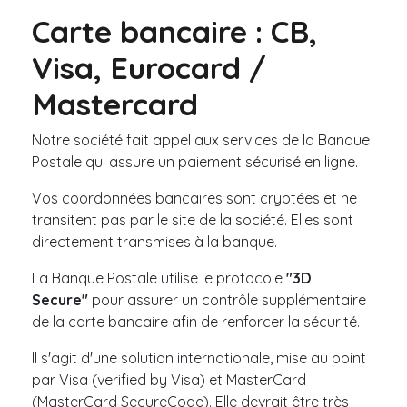
Carte bancaire : CB,
Visa, Eurocard /
Mastercard
Notre société fait appel aux services de la Banque
Postale qui assure un paiement sécurisé en ligne.
Vos coordonnées bancaires sont cryptées et ne
transitent pas par le site de la société. Elles sont
directement transmises à la banque.
La Banque Postale utilise le protocole
"3D
Secure"
pour assurer un contrôle supplémentaire
de la carte bancaire afin de renforcer la sécurité.
Il s'agit d'une solution internationale, mise au point
par Visa (verified by Visa) et MasterCard
(MasterCard SecureCode). Elle devrait être très