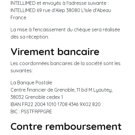
INTELLIMED et envoyés à l'adresse suivante :
INTELLIMED 69 rue d'Alep 38080 L'Isle d'Abeau
France
La mise à l'encaissement du chèque sera réalisée
dès sa réception.
Virement bancaire
Les coordonnées bancaires de la société sont les
suivantes:
La Banque Postale
Centre financier de Grenoble, 11 bd M Lyautey,
38032 Grenoble cedex 1
IBAN FR22 2004 1010 1708 4346 9X02 820
BIC : PSSTFRPPGRE
Contre remboursement