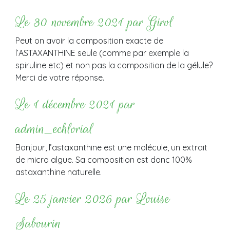
Le 30 novembre 2021 par Girol
Peut on avoir la composition exacte de
l’ASTAXANTHINE seule (comme par exemple la
spiruline etc) et non pas la composition de la gélule?
Merci de votre réponse.
Le 1 décembre 2021 par
admin_echlorial
Bonjour, l’astaxanthine est une molécule, un extrait
de micro algue. Sa composition est donc 100%
astaxanthine naturelle.
Le 25 janvier 2026 par Louise
Sabourin