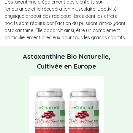
L’astaxanthine a également des bienfaits sur
l’endurance et la récupération musculaire. L’activité
physique produit des radicaux libres dont les effets
nocifs sont réduits par l’action du puissant antioxydant
astaxanthine. Elle apparaît ainsi, être un complément
particulièrement précieux pour tous les grands sportifs.
Astaxanthine Bio Naturelle,
Cultivée en Europe