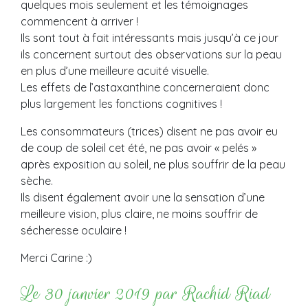
quelques mois seulement et les témoignages
commencent à arriver !
Ils sont tout à fait intéressants mais jusqu’à ce jour
ils concernent surtout des observations sur la peau
en plus d’une meilleure acuité visuelle.
Les effets de l’astaxanthine concerneraient donc
plus largement les fonctions cognitives !
Les consommateurs (trices) disent ne pas avoir eu
de coup de soleil cet été, ne pas avoir « pelés »
après exposition au soleil, ne plus souffrir de la peau
sèche.
Ils disent également avoir une la sensation d’une
meilleure vision, plus claire, ne moins souffrir de
sécheresse oculaire !
Merci Carine :)
Le 30 janvier 2019 par Rachid Riad