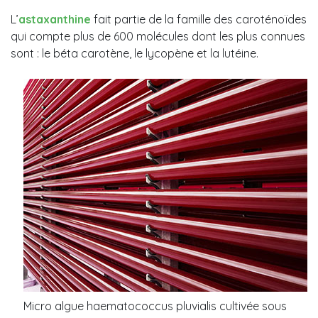
L’
astaxanthine
fait partie de la famille des caroténoïdes
qui compte plus de 600 molécules dont les plus connues
sont : le béta carotène, le lycopène et la lutéine.
Micro algue haematococcus pluvialis cultivée sous