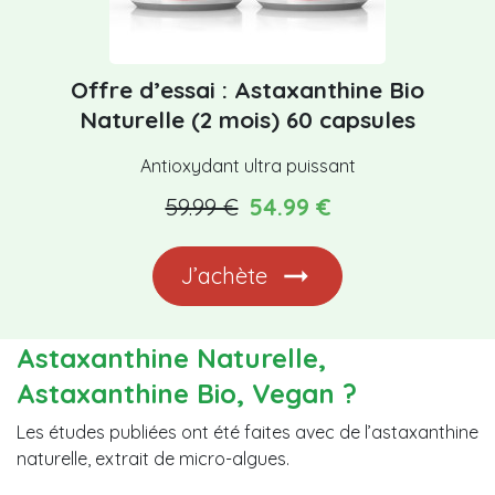
Offre d’essai : Astaxanthine Bio
Naturelle (2 mois) 60 capsules
Antioxydant ultra puissant
59.99 €
54.99 €
J’achète
Astaxanthine Naturelle,
Astaxanthine Bio, Vegan ?
Les études publiées ont été faites avec de l’astaxanthine
naturelle, extrait de micro-algues.