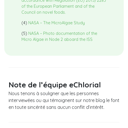
accordance with Regulation (EU) 2015/2283
of the European Parliament and of the
Council on novel foods.
(4)
NASA – The MicroAlgae Study
(5)
NASA – Photo documentation of the
Micro Algae in Node 2 aboard the ISS
Note de l’équipe eChlorial
Nous tenons à souligner que les personnes
interviewées ou qui témoignent sur notre blog le font
en toute sincérité sans aucun conflit d’intérêt.