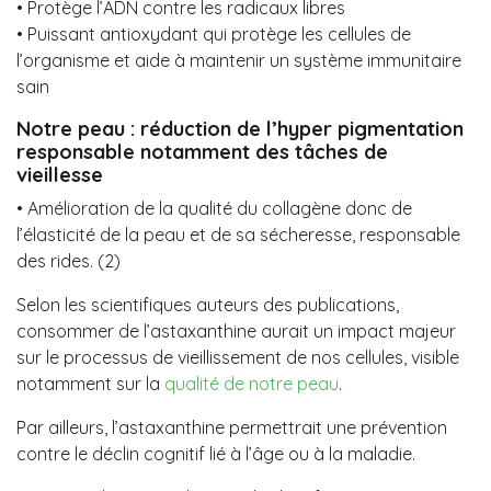
• Protège l’ADN contre les radicaux libres
• Puissant antioxydant qui protège les cellules de
l’organisme et aide à maintenir un système immunitaire
sain
Notre peau : réduction de l’hyper pigmentation
responsable notamment des tâches de
vieillesse
• Amélioration de la qualité du collagène donc de
l’élasticité de la peau et de sa sécheresse, responsable
des rides. (2)
Selon les scientifiques auteurs des publications,
consommer de l’astaxanthine aurait un impact majeur
sur le processus de vieillissement de nos cellules, visible
notamment sur la
qualité de notre peau
.
Par ailleurs, l’astaxanthine permettrait une prévention
contre le déclin cognitif lié à l’âge ou à la maladie.