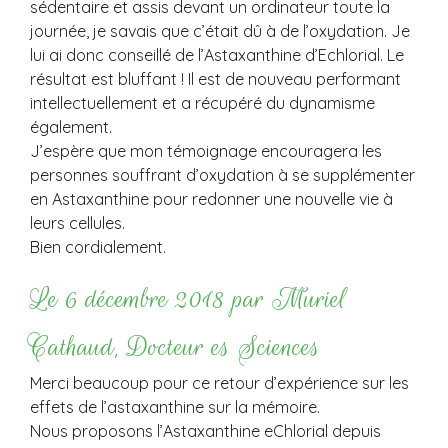
sédentaire et assis devant un ordinateur toute la
journée, je savais que c’était dû à de l’oxydation. Je
lui ai donc conseillé de l’Astaxanthine d’Echlorial. Le
résultat est bluffant ! Il est de nouveau performant
intellectuellement et a récupéré du dynamisme
également.
J’espère que mon témoignage encouragera les
personnes souffrant d’oxydation à se supplémenter
en Astaxanthine pour redonner une nouvelle vie à
leurs cellules.
Bien cordialement.
Le 6 décembre 2018 par Muriel
Cathaud, Docteur es Sciences
Merci beaucoup pour ce retour d’expérience sur les
effets de l’astaxanthine sur la mémoire.
Nous proposons l’Astaxanthine eChlorial depuis