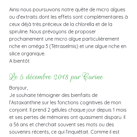
Ainsi nous poursuivons notre quête de micro algues
ou d’extraits dont les effets sont complémentaires à
ceux déjà très précieux de la chlorella et de la
spiruline. Nous prévoyons de proposer
prochainement une micro algue particulièrement
riche en oméga 3 (Tétraselmis) et une algue riche en
silice organique.
A bientôt
Le 5 décembre 2018 par Carine
Bonjour,
Je souhaite témoigner des bienfaits de
l’Astaxanthine sur les fonctions cognitives de mon
conjoint. Il prend 2 gélules chaque jour depuis 1 mois
et ses pertes de mémoires ont quasiment disparu. Il
a 56 ans et cherchait souvent ses mots ou des
souvenirs récents, ce qui l’inquiétait. Comme il est