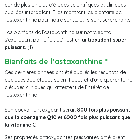
car de plus en plus d’études scientifiques et cliniques
publiées interpellent. Elles montrent les bienfaits de
l’astaxanthine pour notre santé, et ils sont surprenants !
Les bienfaits de l’astaxanthine sur notre santé
s’expliquent par le fait qu’il est un
antioxydant super
puissant.
(1)
Bienfaits de l’astaxanthine *
Ces dernières années ont été publiés les résultats de
quelques 300 études scientifiques et d’une quarantaine
d’études cliniques qui attestent de l’intérêt de
l’astaxanthine.
Son pouvoir antioxydant serait
800 fois plus puissant
que la coenzyme Q10
et
6000 fois plus puissant que
la vitamine C
!
Ses propriétés antioxydantes puissantes améliorent