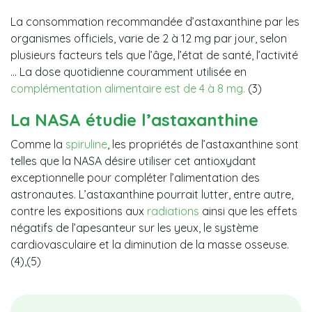
La consommation recommandée d’astaxanthine par les
organismes officiels, varie de 2 à 12 mg par jour, selon
plusieurs facteurs tels que l’âge, l’état de santé, l’activité
… La dose quotidienne couramment utilisée en
complémentation alimentaire est de 4 à 8 mg.
(3)
La NASA étudie l’astaxanthine
Comme la
spiruline
, les propriétés de l’astaxanthine sont
telles que la NASA désire utiliser cet antioxydant
exceptionnelle pour compléter l’alimentation des
astronautes. L’astaxanthine pourrait lutter, entre autre,
contre les expositions aux
radiations
ainsi que les effets
négatifs de l’apesanteur sur les yeux, le système
cardiovasculaire et la diminution de la masse osseuse.
(4),(5)