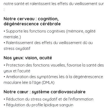
notre santé et ralentissent les effets du vieillissement sur
:
Notre cerveau : cognition,
dégénérescence cérébrale
• Supporte les fonctions cognitives
(mémoire, agilité
mentale..)
• Ralentissement des effets du vieillissement dû au
stress oxydatif
Nos yeux: vision, acuité
• Protection des fonctions visuelles, favorise la santé des
yeux et l’acuité
• Amélioration des symptômes liés à la dégénérescence
maculaire liée à l’âge (DMLA)
Notre cœur : système cardiovasculaire
• Réduction du stress oxydatif et de l’inflammation
• Régulation du profile lipidique sanguin