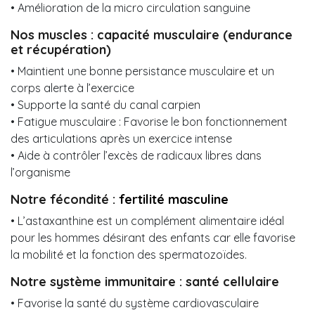
• Amélioration de la micro circulation sanguine
Nos muscles : capacité musculaire (endurance
et récupération)
• Maintient une bonne persistance musculaire et un
corps alerte à l’exercice
• Supporte la santé du canal carpien
• Fatigue musculaire : Favorise le bon fonctionnement
des articulations après un exercice intense
• Aide à contrôler l’excès de radicaux libres dans
l’organisme
Notre fécondité :
fertilité masculine
• L’astaxanthine est un complément alimentaire idéal
pour les hommes désirant des enfants car elle favorise
la mobilité et la fonction des spermatozoïdes.
Notre système immunitaire : santé cellulaire
• Favorise la santé du système cardiovasculaire