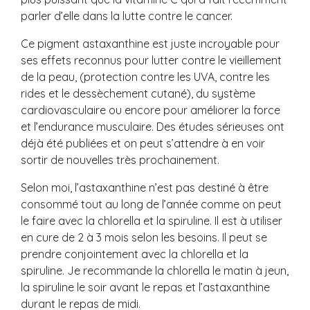
parler d’elle dans la lutte contre le cancer.
Ce pigment astaxanthine est juste incroyable pour
ses effets reconnus pour lutter contre le vieillement
de la peau, (protection contre les UVA, contre les
rides et le dessèchement cutané), du système
cardiovasculaire ou encore pour améliorer la force
et l’endurance musculaire. Des études sérieuses ont
déjà été publiées et on peut s’attendre à en voir
sortir de nouvelles très prochainement.
Selon moi, l’astaxanthine n’est pas destiné à être
consommé tout au long de l’année comme on peut
le faire avec la chlorella et la spiruline. Il est à utiliser
en cure de 2 à 3 mois selon les besoins. Il peut se
prendre conjointement avec la chlorella et la
spiruline. Je recommande la chlorella le matin à jeun,
la spiruline le soir avant le repas et l’astaxanthine
durant le repas de midi.