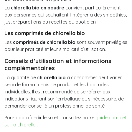
La
chlorella bio en poudre
convient particulièrement
aux personnes qui souhaitent l’intégrer à des smoothies,
jus, préparations ou recettes du quotidien.
Les comprimés de chlorella bio
Les
comprimés de chlorella bio
sont souvent privilégiés
pour leur praticité et leur simplicité d’utilisation.
Conseils d’utilisation et informations
complémentaires
La quantité de
chlorella bio
à consommer peut varier
selon le format choisi, le produit et les habitudes
individuelles. Il est recommandé de se référer aux
indications figurant sur l’emballage et, si nécessaire, de
demander conseil à un professionnel de santé.
Pour approfondir le sujet, consultez notre
guide complet
sur la chlorella
.