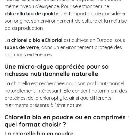
même niveau d’exigence. Pour sélectionner une
chlorella bio de qualité
, il est important de considérer
son origine, son environnement de culture et la maîtrise
de sa production.
La
chlorella bio eChlorial
est cultivée en
Europe
, sous
tubes de verre
, dans un environnement protégé des
pollutions extérieures.
Une micro-algue appréciée pour sa
richesse nutritionnelle naturelle
La chlorella est recherchée pour son profil nutritionnel
naturellement intéressant. Elle contient notamment des
protéines, de la chlorophylle, ainsi que différents
nutriments présents à l’état naturel.
Chlorella bio en poudre ou en comprimés :
quel format choisir ?
La chlorella bio en poudre