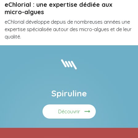
eChlorial : une expertise dédiée aux
micro-algues
eChlorial développe depuis de nombreuses années une
expertise spécialisée autour des micro-algues et de leur
qualité.
Spiruline
Découvrir