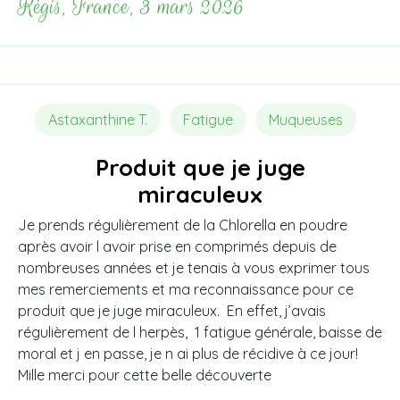
Régis, France, 3 mars 2026
Astaxanthine T.
Fatigue
Muqueuses
Produit que je juge
miraculeux
Je prends régulièrement de la Chlorella en poudre
après avoir l avoir prise en comprimés depuis de
nombreuses années et je tenais à vous exprimer tous
mes remerciements et ma reconnaissance pour ce
produit que je juge miraculeux. En effet, j’avais
régulièrement de l herpès, 1 fatigue générale, baisse de
moral et j en passe, je n ai plus de récidive à ce jour!
Mille merci pour cette belle découverte