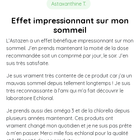
Astaxanthine T.
Effet impressionnant sur mon
sommeil
L’Astazen a un effet bénéfique impressionnant sur mon
sommeil. J’en prends maintenant la moitié de la dose
recommandée soit un comprimé par jour, le soir. J’en
suis très satisfaite.
Je suis vraiment très contente de ce produit car j’ai un
mauvais sommeil depuis tellement longtemps ! Je suis
très reconnaissante à l’ami qui m’a fait découvrir le
laboratoire Echlorial.
Je prends aussi des oméga 3 et de la chlorella depuis
plusieurs années maintenant. Ces produits ont
vraiment changé mon quotidien et je ne suis pas prête
à m’en passer. Merci mille fois echlorial pour la qualité