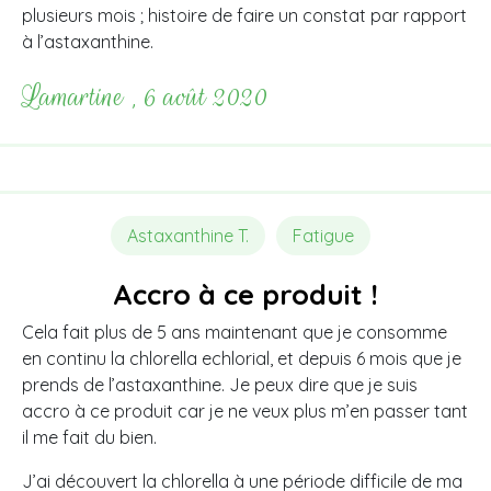
plusieurs mois ; histoire de faire un constat par rapport
à l’astaxanthine.
Lamartine , 6 août 2020
Astaxanthine T.
Fatigue
Accro à ce produit !
Cela fait plus de 5 ans maintenant que je consomme
en continu la chlorella echlorial, et depuis 6 mois que je
prends de l’astaxanthine. Je peux dire que je suis
accro à ce produit car je ne veux plus m’en passer tant
il me fait du bien.
J’ai découvert la chlorella à une période difficile de ma