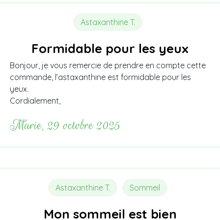
Astaxanthine T.
Formidable pour les yeux
Bonjour, je vous remercie de prendre en compte cette
commande, l’astaxanthine est formidable pour les
yeux.
Cordialement,
Marie, 29 octobre 2025
Astaxanthine T.
Sommeil
Mon sommeil est bien