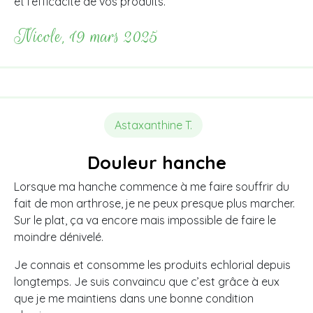
et l’efficacité de vos produits.
Nicole, 19 mars 2025
Astaxanthine T.
Douleur hanche
Lorsque ma hanche commence à me faire souffrir du
fait de mon arthrose, je ne peux presque plus marcher.
Sur le plat, ça va encore mais impossible de faire le
moindre dénivelé.
Je connais et consomme les produits echlorial depuis
longtemps. Je suis convaincu que c’est grâce à eux
que je me maintiens dans une bonne condition