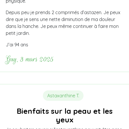
physique.
Depuis peu je prends 2 comprimés d’astazen. Je peux
dire que je sens une nette diminution de ma douleur
dans la hanche. Je peux même continuer à faire mon
petit jardin.
J’ai 94 ans
Guy, 3 mars 2025
Astaxanthine T.
Bienfaits sur la peau et les
yeux