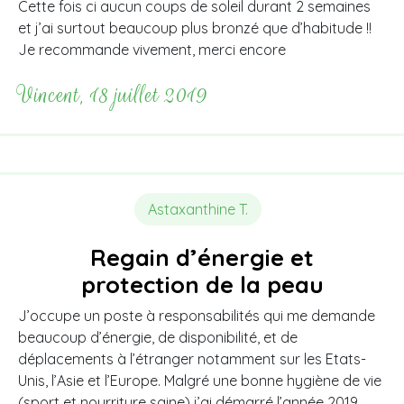
Cette fois ci aucun coups de soleil durant 2 semaines
et j’ai surtout beaucoup plus bronzé que d’habitude !!
Je recommande vivement, merci encore
Vincent, 18 juillet 2019
Astaxanthine T.
Regain d’énergie et
protection de la peau
J’occupe un poste à responsabilités qui me demande
beaucoup d’énergie, de disponibilité, et de
déplacements à l’étranger notamment sur les Etats-
Unis, l’Asie et l’Europe. Malgré une bonne hygiène de vie
(sport et nourriture saine) j’ai démarré l’année 2019