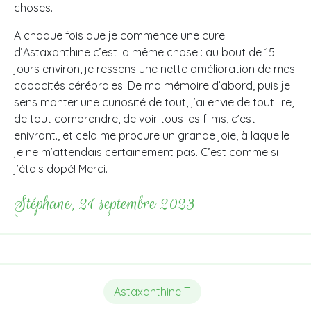
choses.
A chaque fois que je commence une cure
d’Astaxanthine c’est la même chose : au bout de 15
jours environ, je ressens une nette amélioration de mes
capacités cérébrales. De ma mémoire d’abord, puis je
sens monter une curiosité de tout, j’ai envie de tout lire,
de tout comprendre, de voir tous les films, c’est
enivrant., et cela me procure un grande joie, à laquelle
je ne m’attendais certainement pas. C’est comme si
j’étais dopé! Merci.
Stéphane, 21 septembre 2023
Astaxanthine T.