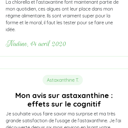
La chlorella et l’astaxantine font maintenant partie de
mon quotidien, ces algues ont leur place dans mon
régime alimentaire. Ils sont vraiment super pour la
forme et le moral, il faut les tester pour se faire une
idée.
Nadine, 14 avril 2020
Astaxanthine T.
Mon avis sur astaxanthine :
effets sur le cognitif
Je souhaite vous faire savoir ma surprise et ma très
grande satisfaction de l’usage de l’astaxanthine. Je l’ai
découverte depuis six mois environ en lisant votre