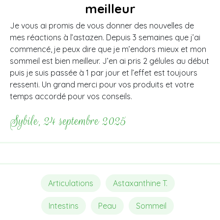
meilleur
Je vous ai promis de vous donner des nouvelles de
mes réactions à l’astazen. Depuis 3 semaines que j’ai
commencé, je peux dire que je m’endors mieux et mon
sommeil est bien meilleur. J’en ai pris 2 gélules au début
puis je suis passée à 1 par jour et l’effet est toujours
ressenti. Un grand merci pour vos produits et votre
temps accordé pour vos conseils.
Sybile, 24 septembre 2025
Articulations
Astaxanthine T.
Intestins
Peau
Sommeil