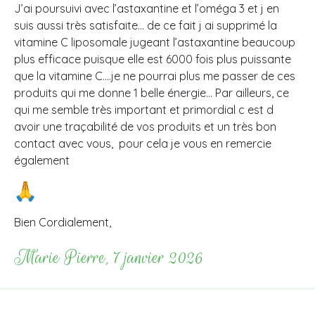
J’ai poursuivi avec l’astaxantine et l’oméga 3 et j en
suis aussi très satisfaite… de ce fait j ai supprimé la
vitamine C liposomale jugeant l’astaxantine beaucoup
plus efficace puisque elle est 6000 fois plus puissante
que la vitamine C….je ne pourrai plus me passer de ces
produits qui me donne 1 belle énergie… Par ailleurs, ce
qui me semble très important et primordial c est d
avoir une traçabilité de vos produits et un très bon
contact avec vous, pour cela je vous en remercie
également
Bien Cordialement,
Marie Pierre, 7 janvier 2026