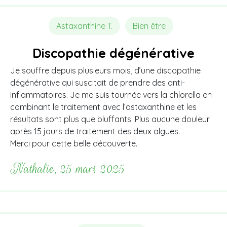
Astaxanthine T.
Bien être
Discopathie dégénérative
Je souffre depuis plusieurs mois, d’une discopathie
dégénérative qui suscitait de prendre des anti-
inflammatoires. Je me suis tournée vers la chlorella en
combinant le traitement avec l’astaxanthine et les
résultats sont plus que bluffants. Plus aucune douleur
après 15 jours de traitement des deux algues.
Merci pour cette belle découverte.
Nathalie, 25 mars 2025