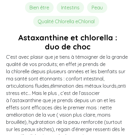
Bien être
Intestins
Peau
Qualité Chlorella eChlorial
Astaxanthine et chlorella :
duo de choc
C’est avec plaisir que je tiens à témoigner de la grande
qualité de vos produits; en effet je prends de
la chlorelle depuis plusieurs années et les bienfaits sur
ma santé sont étonnants : confort intestinal,
articulations fluides,élimination des métaux lourds,anti
stress etc… Mais le plus , c’est de l’associer
à l’astaxanthine que je prends depuis un an et les
effets sont efficaces dès le premier mois : nette
amélioration de la vue ( vision plus claire, moins
brouillée), hydratation de la peau renforcée (surtout
sur les peaux sèches), regain d’énergie ressenti dès le