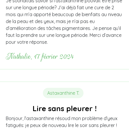
Je souhaitais savoir si l’astaxanthine pouvait être prise
sur une longue période? J’ai déjà fait une cure de 2
mois qui m’a apporté beaucoup de bienfaits au niveau
de la peau et des yeux, mais je n’ai pas eu
d’amélioration des tâches pigmentaires. Je pense qu’il
faut la prendre sur une longue période. Merci d’avance
pour votre réponse.
Nathalie, 17 février 2024
Astaxanthine T.
Lire sans pleurer !
Bonjour, l’astaxanthine résoud mon problème d’yeux
fatigués: je peux de nouveau lire le soir sans pleurer !