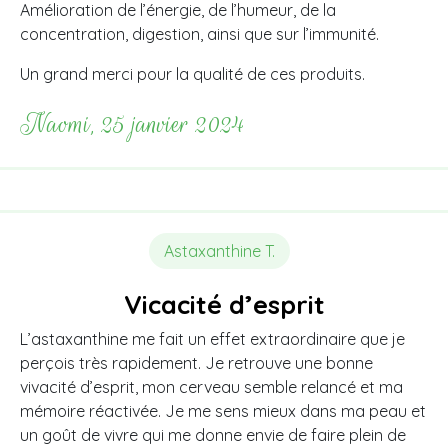
Amélioration de l’énergie, de l’humeur, de la
concentration, digestion, ainsi que sur l’immunité.
Un grand merci pour la qualité de ces produits.
Naomi, 25 janvier 2024
Astaxanthine T.
Vicacité d’esprit
L’astaxanthine me fait un effet extraordinaire que je
perçois très rapidement. Je retrouve une bonne
vivacité d’esprit, mon cerveau semble relancé et ma
mémoire réactivée. Je me sens mieux dans ma peau et
un goût de vivre qui me donne envie de faire plein de