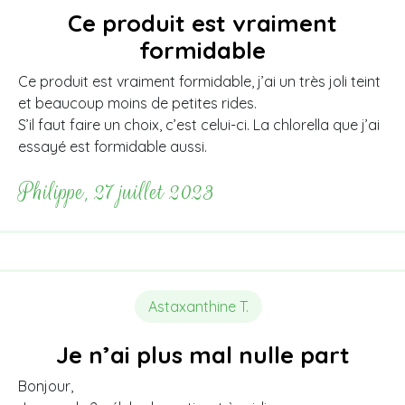
Ce produit est vraiment
formidable
Ce produit est vraiment formidable, j’ai un très joli teint
et beaucoup moins de petites rides.
S’il faut faire un choix, c’est celui-ci. La chlorella que j’ai
essayé est formidable aussi.
Philippe, 27 juillet 2023
Astaxanthine T.
Je n’ai plus mal nulle part
Bonjour,