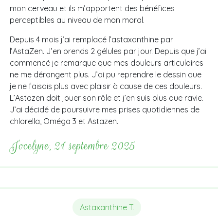
mon cerveau et ils m’apportent des bénéfices
perceptibles au niveau de mon moral.
Depuis 4 mois j’ai remplacé l’astaxanthine par
l’AstaZen. J’en prends 2 gélules par jour. Depuis que j’ai
commencé je remarque que mes douleurs articulaires
ne me dérangent plus. J’ai pu reprendre le dessin que
je ne faisais plus avec plaisir à cause de ces douleurs.
L’Astazen doit jouer son rôle et j’en suis plus que ravie.
J’ai décidé de poursuivre mes prises quotidiennes de
chlorella, Oméga 3 et Astazen.
Jocelyne, 21 septembre 2025
Astaxanthine T.