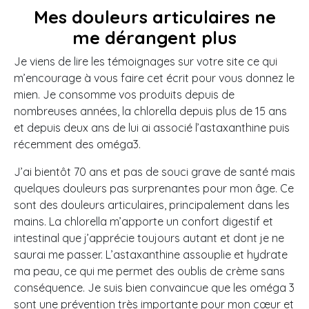
Mes douleurs articulaires ne
me dérangent plus
Je viens de lire les témoignages sur votre site ce qui
m’encourage à vous faire cet écrit pour vous donnez le
mien. Je consomme vos produits depuis de
nombreuses années, la chlorella depuis plus de 15 ans
et depuis deux ans de lui ai associé l’astaxanthine puis
récemment des oméga3.
J’ai bientôt 70 ans et pas de souci grave de santé mais
quelques douleurs pas surprenantes pour mon âge. Ce
sont des douleurs articulaires, principalement dans les
mains. La chlorella m’apporte un confort digestif et
intestinal que j’apprécie toujours autant et dont je ne
saurai me passer. L’astaxanthine assouplie et hydrate
ma peau, ce qui me permet des oublis de crème sans
conséquence. Je suis bien convaincue que les oméga 3
sont une prévention très importante pour mon cœur et