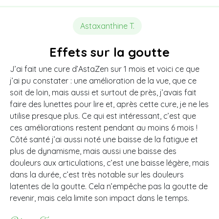
Astaxanthine T.
Effets sur la goutte
J’ai fait une cure d’AstaZen sur 1 mois et voici ce que
j’ai pu constater : une amélioration de la vue, que ce
soit de loin, mais aussi et surtout de près, j’avais fait
faire des lunettes pour lire et, après cette cure, je ne les
utilise presque plus. Ce qui est intéressant, c’est que
ces améliorations restent pendant au moins 6 mois !
Côté santé j’ai aussi noté une baisse de la fatigue et
plus de dynamisme, mais aussi une baisse des
douleurs aux articulations, c’est une baisse légère, mais
dans la durée, c’est très notable sur les douleurs
latentes de la goutte. Cela n’empêche pas la goutte de
revenir, mais cela limite son impact dans le temps.