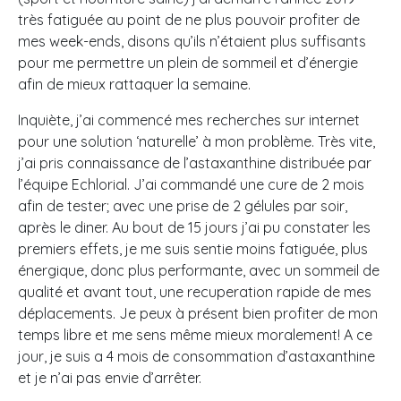
très fatiguée au point de ne plus pouvoir profiter de
mes week-ends, disons qu’ils n’étaient plus suffisants
pour me permettre un plein de sommeil et d’énergie
afin de mieux rattaquer la semaine.
Inquiète, j’ai commencé mes recherches sur internet
pour une solution ‘naturelle’ à mon problème. Très vite,
j’ai pris connaissance de l’astaxanthine distribuée par
l’équipe Echlorial. J’ai commandé une cure de 2 mois
afin de tester; avec une prise de 2 gélules par soir,
après le diner. Au bout de 15 jours j’ai pu constater les
premiers effets, je me suis sentie moins fatiguée, plus
énergique, donc plus performante, avec un sommeil de
qualité et avant tout, une recuperation rapide de mes
déplacements. Je peux à présent bien profiter de mon
temps libre et me sens même mieux moralement! A ce
jour, je suis a 4 mois de consommation d’astaxanthine
et je n’ai pas envie d’arrêter.