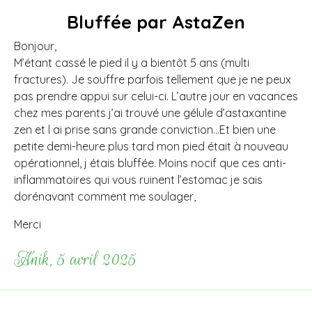
Bluffée par AstaZen
Bonjour,
M’étant cassé le pied il y a bientôt 5 ans (multi
fractures). Je souffre parfois tellement que je ne peux
pas prendre appui sur celui-ci. L’autre jour en vacances
chez mes parents j’ai trouvé une gélule d’astaxantine
zen et l ai prise sans grande conviction…Et bien une
petite demi-heure plus tard mon pied était à nouveau
opérationnel, j étais bluffée. Moins nocif que ces anti-
inflammatoires qui vous ruinent l’estomac je sais
dorénavant comment me soulager,
Merci
Anik, 5 avril 2025