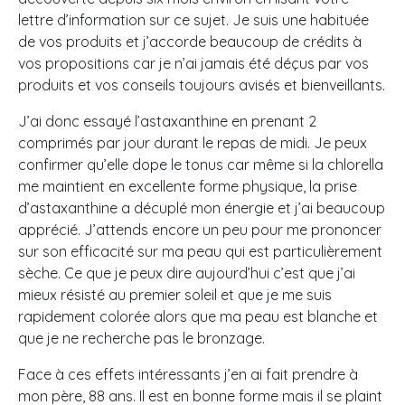
lettre d’information sur ce sujet. Je suis une habituée
de vos produits et j’accorde beaucoup de crédits à
vos propositions car je n’ai jamais été déçus par vos
produits et vos conseils toujours avisés et bienveillants.
J’ai donc essayé l’astaxanthine en prenant 2
comprimés par jour durant le repas de midi. Je peux
confirmer qu’elle dope le tonus car même si la chlorella
me maintient en excellente forme physique, la prise
d’astaxanthine a décuplé mon énergie et j’ai beaucoup
apprécié. J’attends encore un peu pour me prononcer
sur son efficacité sur ma peau qui est particulièrement
sèche. Ce que je peux dire aujourd’hui c’est que j’ai
mieux résisté au premier soleil et que je me suis
rapidement colorée alors que ma peau est blanche et
que je ne recherche pas le bronzage.
Face à ces effets intéressants j’en ai fait prendre à
mon père, 88 ans. Il est en bonne forme mais il se plaint