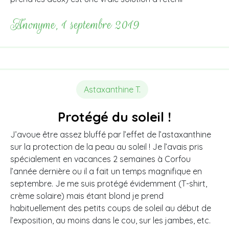
Anonyme, 1 septembre 2019
Astaxanthine T.
Protégé du soleil !
J’avoue être assez bluffé par l’effet de l’astaxanthine
sur la protection de la peau au soleil ! Je l’avais pris
spécialement en vacances 2 semaines à Corfou
l’année dernière ou il a fait un temps magnifique en
septembre. Je me suis protégé évidemment (T-shirt,
crème solaire) mais étant blond je prend
habituellement des petits coups de soleil au début de
l’exposition, au moins dans le cou, sur les jambes, etc.