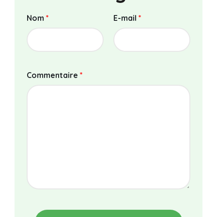
Nom
*
E-mail
*
Commentaire
*