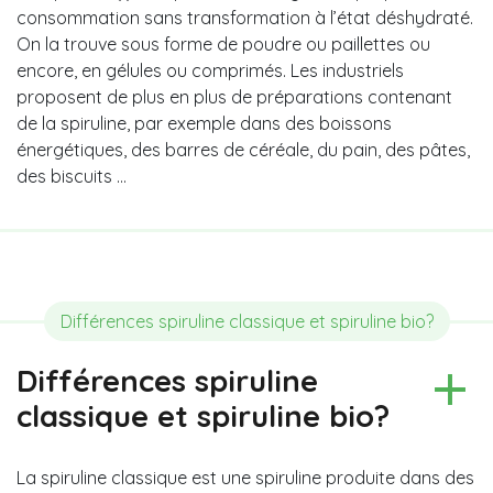
consommation sans transformation à l’état déshydraté.
On la trouve sous forme de poudre ou paillettes ou
encore, en gélules ou comprimés. Les industriels
proposent de plus en plus de préparations contenant
de la spiruline, par exemple dans des boissons
énergétiques, des barres de céréale, du pain, des pâtes,
des biscuits …
Différences spiruline classique et spiruline bio?
Différences spiruline
classique et spiruline bio?
La spiruline classique est une spiruline produite dans des