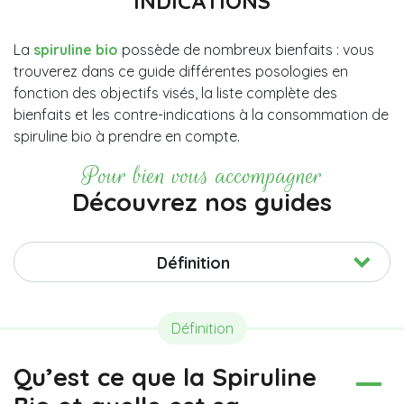
INDICATIONS
La
spiruline bio
possède de nombreux bienfaits : vous
trouverez dans ce guide différentes posologies en
fonction des objectifs visés, la liste complète des
bienfaits et les contre-indications à la consommation de
spiruline bio à prendre en compte.
Pour bien vous accompagner
Découvrez nos guides
Définition
Définition
Qu’est ce que la Spiruline