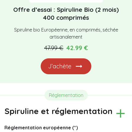
Offre d’essai : Spiruline Bio (2 mois)
400 comprimés
Spiruline bio Européenne, en comprimés, séchée
artisanalement
47.99 €
42.99 €
J’achète
Réglementation
Spiruline et réglementation
Réglementation européenne (*)