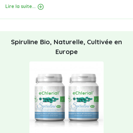
Lire la suite...
Spiruline Bio, Naturelle, Cultivée en
Europe