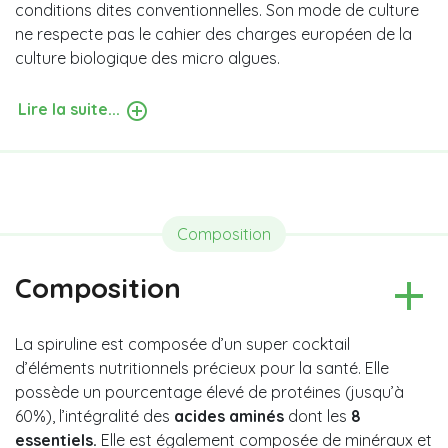
conditions dites conventionnelles. Son mode de culture
ne respecte pas le cahier des charges européen de la
culture biologique des micro algues.
Lire la suite...
Composition
Composition
La spiruline est composée d’un super cocktail
d’éléments nutritionnels précieux pour la santé. Elle
possède un pourcentage élevé de protéines (jusqu’à
60%), l’intégralité des
acides aminés
dont les
8
essentiels.
Elle est également composée de minéraux et