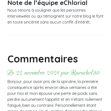
Note de l’équipe eChlorial
Nous tenons à souligner que les personnes
interviewées ou qui témoignent sur notre blog le font
en toute sincérité sans aucun conflit d’intérêt.
Commentaires
Le 22 novembre 2021 par Ravachol30
Bonjour, pour avoir pris de la spiruline, la première
conséquence après environ deux semaines a été
pour moi et mon épouse une perte de poids sans
perdre aucunement l’appétit et en n’étant nullement
fatigué, bien au contraire. Personnellement étant