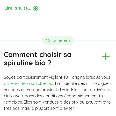
Lire la suite...
Où acheter ?
Comment choisir sa
spiruline bio ?
Soyez particulièrement vigilant sur l’origine lorsque vous
achetez de la spiruline bio
. La majorité des micro algues
vendues en Europe provient d’Asie. Elles sont cultivées à
ciel ouvert dans des conditions économiquement très
rentables. Elles sont vendues à des prix qui peuvent être
très bas mais la plupart sont à éviter.