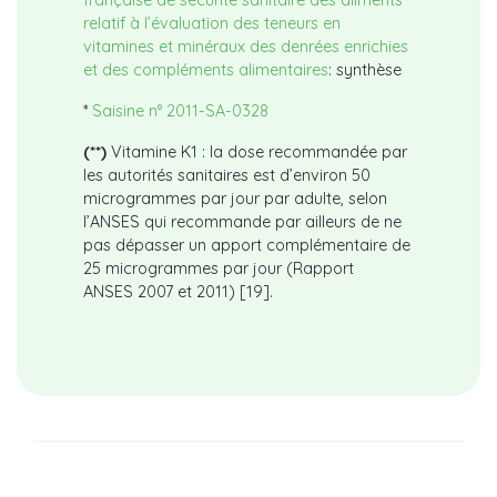
relatif à l’évaluation des teneurs en
vitamines et minéraux des denrées enrichies
et des compléments alimentaires
: synthèse
*
Saisine n° 2011-SA-0328
(**)
Vitamine K1 : la dose recommandée par
les autorités sanitaires est d’environ 50
microgrammes par jour par adulte, selon
l’ANSES qui recommande par ailleurs de ne
pas dépasser un apport complémentaire de
25 microgrammes par jour (Rapport
ANSES 2007 et 2011) [19].