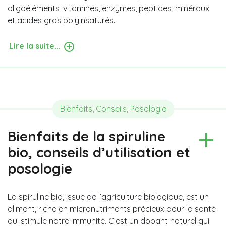
oligoéléments, vitamines, enzymes, peptides, minéraux
et acides gras polyinsaturés.
Lire la suite...
Bienfaits, Conseils, Posologie
Bienfaits de la spiruline
bio, conseils d’utilisation et
posologie
La spiruline bio, issue de l’agriculture biologique, est un
aliment, riche en micronutriments précieux pour la santé
qui stimule notre immunité. C’est un dopant naturel qui