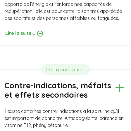
apporte de l’énergie et renforce nos capacités de
récupération : elle est pour cette raison très appréciée
des sportifs et des personnes affaiblies ou fatiguées.
Lire la suite...
Contre-indications
Contre-indications, méfaits
et effets secondaires
Il existe certaines contre-indications à la spiruline qu’il
est important de connaitre. Anticoagulants, carence en
vitamine B12, phénylcétonurie…