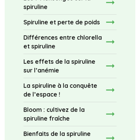
spiruline
Spiruline et perte de poids
Différences entre chlorella
et spiruline
Les effets de la spiruline
sur l’anémie
La spiruline à la conquête
de l’espace !
Bloom : cultivez de la
spiruline fraîche
Bienfaits de la spiruline