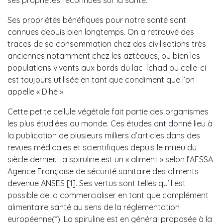
Ses propriétés bénéfiques pour notre santé sont
connues depuis bien longtemps. On a retrouvé des
traces de sa consommation chez des civilisations très
anciennes notamment chez les aztèques, ou bien les
populations vivants aux bords du lac Tchad ou celle-ci
est toujours utilisée en tant que condiment que l’on
appelle « Dihé ».
Cette petite cellule végétale fait partie des organismes
les plus étudiées au monde. Ces études ont donné lieu à
la publication de plusieurs milliers d’articles dans des
revues médicales et scientifiques depuis le milieu du
siècle dernier. La spiruline est un « aliment » selon l’AFSSA
Agence Française de sécurité sanitaire des aliments
devenue ANSES [1]. Ses vertus sont telles qu’il est
possible de la commercialiser en tant que complément
alimentaire santé au sens de la réglementation
européenne(*). La spiruline est en général proposée à la