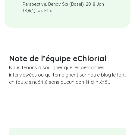
Perspective. Behav Sci (Basel). 2018 Jan
18;8(1). pii: E15.
Note de l’équipe eChlorial
Nous tenons à souligner que les personnes
interviewées ou qui témoignent sur notre blog le font
en toute sincérité sans aucun conflit d’intérêt.