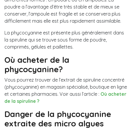
poudre a l’avantage d’être très stable et de mieux se
conserver, l’ampoule est fragile et se conservera plus
difficilement mais elle est plus rapidement assimilable.
La phycocyanine est présente plus généralement dans
la spiruline qui se trouve sous forme de poudre,
comprimés, gélules et paillettes.
Où acheter de la
phycocyanine?
Vous pourrez trouver de l’extrait de spiruline concentré
(phycocyanine) en magasin spécialisé, boutique en ligne
et certaines pharmacies. Voir aussi l’article :
Où acheter
de la spiruline ?
Danger de la phycocyanine
extraite des micro algues