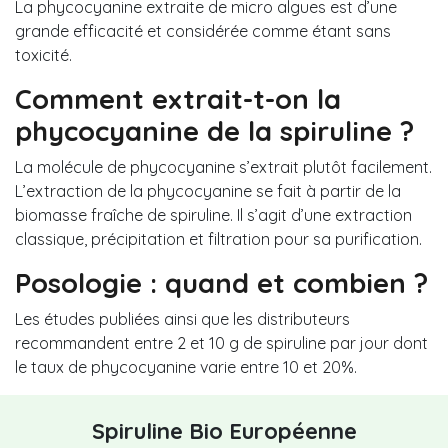
La phycocyanine extraite de micro algues est d’une
grande efficacité et considérée comme étant sans
toxicité.
Comment extrait-t-on la
phycocyanine de la spiruline ?
La molécule de phycocyanine s’extrait plutôt facilement.
L’extraction de la phycocyanine se fait à partir de la
biomasse fraîche de spiruline. Il s’agit d’une extraction
classique, précipitation et filtration pour sa purification.
Posologie : quand et combien ?
Les études publiées ainsi que les distributeurs
recommandent entre 2 et 10 g de spiruline par jour dont
le taux de phycocyanine varie entre 10 et 20%.
Spiruline Bio Européenne