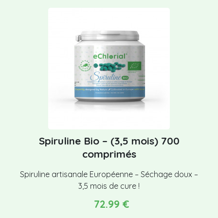
Spiruline Bio – (3,5 mois) 700
comprimés
Spiruline artisanale Européenne – Séchage doux –
3,5 mois de cure !
72.99 €