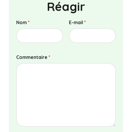
Réagir
Nom
*
E-mail
*
Commentaire
*