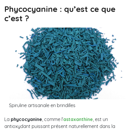
Phycocyanine : qu’est ce que
c’est ?
Spiruline artisanale en brindilles
La
phycocyanine
, comme l’
astaxanthine
, est un
antioxydant puissant présent naturellement dans la