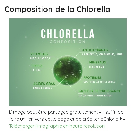
Composition de la Chlorella
L’image peut être partagée gratuitement – Il suffit de
faire un lien vers cette page et de créditer eChlorial® –
Télécharger l’infographie en haute résolution