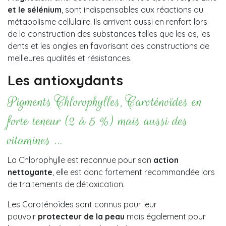
et le sélénium
, sont indispensables aux réactions du
métabolisme cellulaire. Ils arrivent aussi en renfort lors
de la construction des substances telles que les os, les
dents et les ongles en favorisant des constructions de
meilleures qualités et résistances.
Les antioxydants
Pigments Chlorophylles, Caroténoïdes en
forte teneur (2 à 5 %) mais aussi des
vitamines …
La Chlorophylle est reconnue pour son
action
nettoyante
, elle est donc fortement recommandée lors
de traitements de détoxication.
Les Caroténoïdes sont connus pour leur
pouvoir
protecteur de la peau
mais également pour