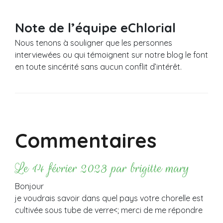
Note de l’équipe eChlorial
Nous tenons à souligner que les personnes
interviewées ou qui témoignent sur notre blog le font
en toute sincérité sans aucun conflit d’intérêt.
Commentaires
Le 14 février 2023 par brigitte mary
Bonjour
je voudrais savoir dans quel pays votre chorelle est
cultivée sous tube de verre<; merci de me répondre