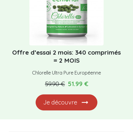
Offre d’essai 2 mois: 340 comprimés
= 2 MOIS
Chlorelle Ultra Pure Européenne
59.90 €
51.99 €
Je découvre