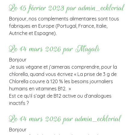
Le 15 février 2023 par admin_echlorial
Bonjour, nos complements alimentaires sont tous
fabriques en Europe (Portugal, France, Italie,
Autriche et Espagne).
Le 14 mars 2026 par Magali
Bonjour
Je suis végane et j’aimerais comprendre, pour la
chlorella, quand vous écrivez « La prise de 3 g de
Chlorella couvre à 120 % les besoins journaliers
humains en vitamines B12. »
Est ce qu’il s’agit de B12 active ou d’analogues
inactifs ?
Le 14 mars 2026 par admin_echlorial
Bonjour