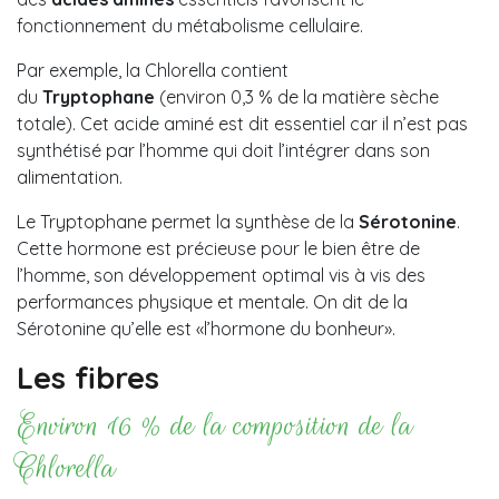
fonctionnement du métabolisme cellulaire.
Par exemple, la Chlorella contient
du
Tryptophane
(environ 0,3 % de la matière sèche
totale). Cet acide aminé est dit essentiel car il n’est pas
synthétisé par l’homme qui doit l’intégrer dans son
alimentation.
Le Tryptophane permet la synthèse de la
Sérotonine
.
Cette hormone est précieuse pour le bien être de
l’homme, son développement optimal vis à vis des
performances physique et mentale. On dit de la
Sérotonine qu’elle est «l’hormone du bonheur».
Les fibres
Environ 16 % de la composition de la
Chlorella