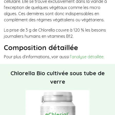
cellulaire. Elle se trouve exclusivement dans la viande à
l’exception de quelques végétaux comme les micro
algues. Ces dernières sont donc indispensables en
complément des régimes végétaliens ou végétariens.
La prise de 3 g de Chlorella couvre à 120 % les besoins
journaliers humains en vitamines B12.
Composition détaillée
Pour plus d’informations, voir aussi
l’analyse détaillée.
Chlorella Bio cultivée sous tube de
verre