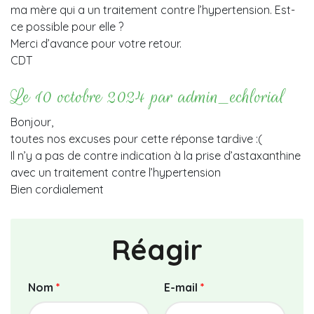
ma mère qui a un traitement contre l’hypertension. Est-
ce possible pour elle ?
Merci d’avance pour votre retour.
CDT
Le 10 octobre 2024 par admin_echlorial
Bonjour,
toutes nos excuses pour cette réponse tardive :(
Il n’y a pas de contre indication à la prise d’astaxanthine
avec un traitement contre l’hypertension
Bien cordialement
Réagir
Nom
*
E-mail
*