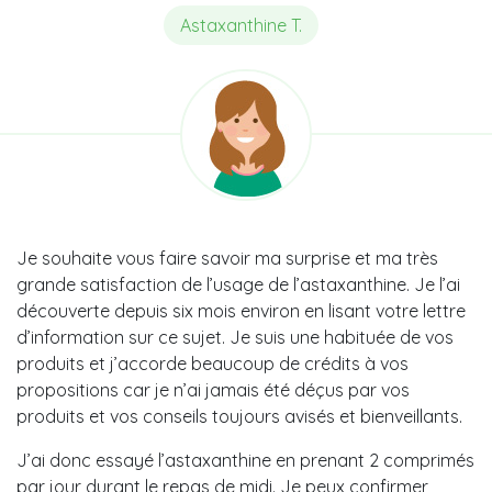
Astaxanthine T.
Je souhaite vous faire savoir ma surprise et ma très
grande satisfaction de l’usage de l’astaxanthine. Je l’ai
découverte depuis six mois environ en lisant votre lettre
d’information sur ce sujet. Je suis une habituée de vos
produits et j’accorde beaucoup de crédits à vos
propositions car je n’ai jamais été déçus par vos
produits et vos conseils toujours avisés et bienveillants.
J’ai donc essayé l’astaxanthine en prenant 2 comprimés
par jour durant le repas de midi. Je peux confirmer