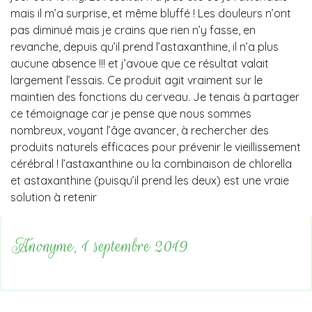
mais il m’a surprise, et même bluffé ! Les douleurs n’ont
pas diminué mais je crains que rien n’y fasse, en
revanche, depuis qu’il prend l’astaxanthine, il n’a plus
aucune absence !!! et j’avoue que ce résultat valait
largement l’essais. Ce produit agit vraiment sur le
maintien des fonctions du cerveau. Je tenais à partager
ce témoignage car je pense que nous sommes
nombreux, voyant l’âge avancer, à rechercher des
produits naturels efficaces pour prévenir le vieillissement
cérébral ! l’astaxanthine ou la combinaison de chlorella
et astaxanthine (puisqu’il prend les deux) est une vraie
solution à retenir
Anonyme, 1 septembre 2019