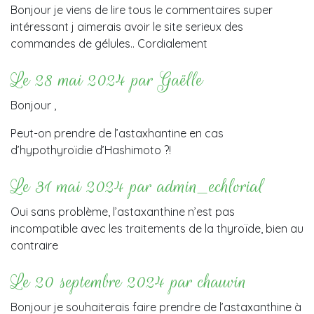
Bonjour je viens de lire tous le commentaires super
intéressant j aimerais avoir le site serieux des
commandes de gélules.. Cordialement
Le 28 mai 2024 par Gaëlle
Bonjour ,
Peut-on prendre de l’astaxhantine en cas
d’hypothyroïdie d’Hashimoto ?!
Le 31 mai 2024 par admin_echlorial
Oui sans problème, l’astaxanthine n’est pas
incompatible avec les traitements de la thyroïde, bien au
contraire
Le 20 septembre 2024 par chauvin
Bonjour je souhaiterais faire prendre de l’astaxanthine à