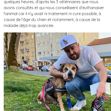
quelques heures, d’après les 3 vétérinaires que nous
avons consultés et qui nous conseillaient d’euthanasier
l’animal car il n’y avait ni traitement ni cure possible, à
cause de l’âge du chien et notamment, à cause de la
maladie déjà trop avancée.