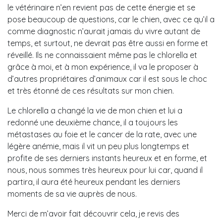
le vétérinaire n’en revient pas de cette énergie et se
pose beaucoup de questions, car le chien, avec ce qu’il a
comme diagnostic n’aurait jamais du vivre autant de
temps, et surtout, ne devrait pas être aussi en forme et
réveillé. Ils ne connaissaient même pas le chlorella et
grâce à moi, et à mon expérience, il va le proposer à
d’autres propriétaires d’animaux car il est sous le choc
et très étonné de ces résultats sur mon chien.
Le chlorella a changé la vie de mon chien et lui a
redonné une deuxième chance, il a toujours les
métastases au foie et le cancer de la rate, avec une
légère anémie, mais il vit un peu plus longtemps et
profite de ses derniers instants heureux et en forme, et
nous, nous sommes très heureux pour lui car, quand il
partira, il aura été heureux pendant les derniers
moments de sa vie auprès de nous.
Merci de m’avoir fait découvrir cela, je revis des