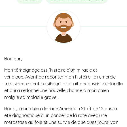
Bonjour,
Mon témoignage est l’histoire d’un miracle et
véridique. Avant de raconter mon histoire, je remercie
très sincèrement ce site qui m’a fait découvrir le chlorella
et qui a redonné une nouvelle chance à mon chien
malgré sa maladie grave.
Rocky, mon chien de race Americain Staff de 12 ans, a
été diagnostiqué d’un cancer de la rate avec une
métastase au foie et une survie de quelques jours, voir