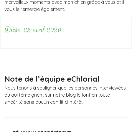
merveilleux moments avec mon chien grâce à vous et il
vous le remercie également.
Dièse, 23 avril 2020
Note de l’équipe eChlorial
Nous tenons à souligner que les personnes interviewées
ou qui témoignent sur notre blog le font en toute
sincérité sans aucun conflit d’intérêt.