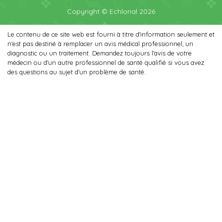
Copyright © Echlorial 2026
Le contenu de ce site web est fourni à titre d'information seulement et
n'est pas destiné à remplacer un avis médical professionnel, un
diagnostic ou un traitement. Demandez toujours l'avis de votre
médecin ou d'un autre professionnel de santé qualifié si vous avez
des questions au sujet d'un problème de santé.