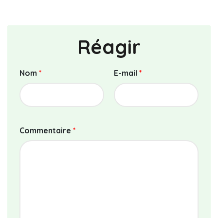
Réagir
Nom
*
E-mail
*
Commentaire
*