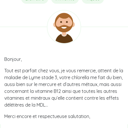
Bonjour,
Tout est parfait chez vous, je vous remercie, atteint de la
maladie de Lyme stade 3, votre chlorella me fait du bien,
aussi bien sur le mercure et d’autres métaux, mais aussi
concernant la vitamine B12 ainsi que toutes les autres
vitamines et minéraux qu’elle contient contre les effets
délétères de la MDL…
Merci encore et respectueuse salutation,