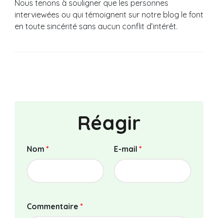
Nous tenons à souligner que les personnes
interviewées ou qui témoignent sur notre blog le font
en toute sincérité sans aucun conflit d’intérêt.
Réagir
Nom
*
E-mail
*
Commentaire
*