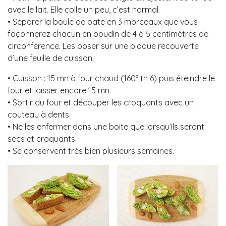
avec le lait. Elle colle un peu, c’est normal.
• Séparer la boule de pate en 3 morceaux que vous
façonnerez chacun en boudin de 4 à 5 centimètres de
circonférence. Les poser sur une plaque recouverte
d’une feuille de cuisson.
• Cuisson : 15 mn à four chaud (160° th 6) puis éteindre le
four et laisser encore 15 mn.
• Sortir du four et découper les croquants avec un
couteau à dents.
• Ne les enfermer dans une boite que lorsqu’ils seront
secs et croquants.
• Se conservent très bien plusieurs semaines.