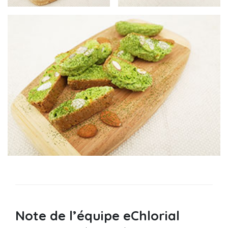
Note de l’équipe eChlorial