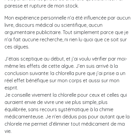
paresse et rupture de mon stock.
Mon expérience personnelle n’a été influencée par aucun
livre, discours médical ou scientifique, aucun
argumentaire publicitaire. Tout simplement parce que je
n’ai fait aucune recherche, ni rien lu quoi que ce soit sur
ces algues.
J’étais sceptique au début, et j’ai voulu vérifier par moi-
même les effets de cette algue. J’en suis arrivé à la
conclusion suivante: la chlorella pure que j’ai prise a un
réel effet bénéfique sur mon corps et aussi sur mon
esprit.
Je conseille vivement la chlorelle pour ceux et celles qui
auraient envie de vivre une vie plus simple, plus
équilibrée, sans recours systématique à la chimie
médicamenteuse. Je n’en déduis pas pour autant que la
chlorele me permet d’éliminer tout médicament de ma
vie.