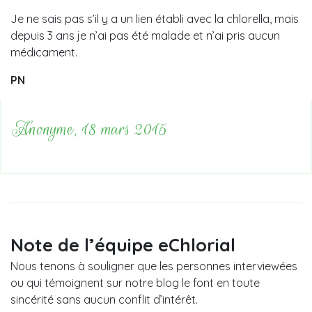
Je ne sais pas s’il y a un lien établi avec la chlorella, mais
depuis 3 ans je n’ai pas été malade et n’ai pris aucun
médicament.
PN
Anonyme, 18 mars 2015
Note de l’équipe eChlorial
Nous tenons à souligner que les personnes interviewées
ou qui témoignent sur notre blog le font en toute
sincérité sans aucun conflit d’intérêt.