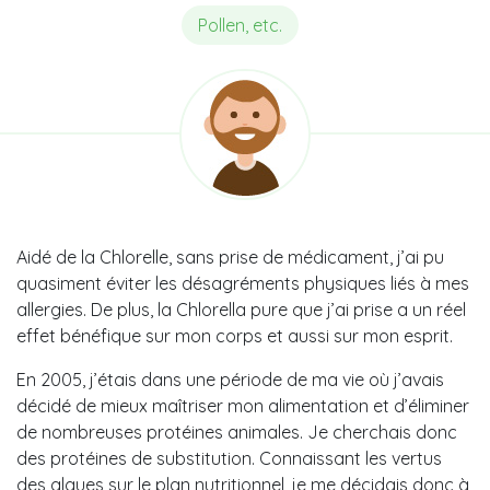
Pollen, etc.
Aidé de la Chlorelle, sans prise de médicament, j’ai pu
quasiment éviter les désagréments physiques liés à mes
allergies. De plus, la Chlorella pure que j’ai prise a un réel
effet bénéfique sur mon corps et aussi sur mon esprit.
En 2005, j’étais dans une période de ma vie où j’avais
décidé de mieux maîtriser mon alimentation et d’éliminer
de nombreuses protéines animales. Je cherchais donc
des protéines de substitution. Connaissant les vertus
des algues sur le plan nutritionnel, je me décidais donc à