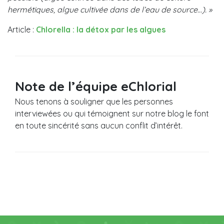
hermétiques, algue cultivée dans de l’eau de source…). »
Article :
Chlorella : la détox par les algues
Note de l’équipe eChlorial
Nous tenons à souligner que les personnes
interviewées ou qui témoignent sur notre blog le font
en toute sincérité sans aucun conflit d’intérêt.