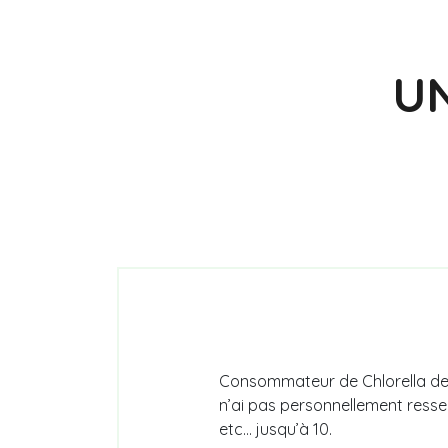
UN
Consommateur de Chlorella depu
n’ai pas personnellement resse
etc… jusqu’à 10.