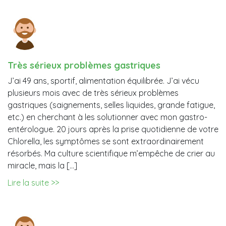
Très sérieux problèmes gastriques
J’ai 49 ans, sportif, alimentation équilibrée. J’ai vécu
plusieurs mois avec de très sérieux problèmes
gastriques (saignements, selles liquides, grande fatigue,
etc.) en cherchant à les solutionner avec mon gastro-
entérologue. 20 jours après la prise quotidienne de votre
Chlorella, les symptômes se sont extraordinairement
résorbés. Ma culture scientifique m’empêche de crier au
miracle, mais la […]
Lire la suite >>