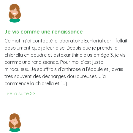
Je vis comme une renaissance
Ce matin j’ai contacté le laboratoire Echlorial car il fallait
absolument que je leur dise. Depuis que je prends la
chlorella en poudre et astaxanthine plus oméga 3, je vis
comme une renaissance. Pour moi c’est juste
miraculeux. Je souffrais d’arthrose à l’épaule et j’avais
très souvent des décharges douloureuses. J’ai
commencé la chlorella et […]
Lire la suite >>