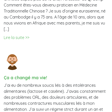
Comment êtes-vous devenu praticien en Médecine
Traditionnelle Chinoise ? Je suis d’origine eurasienne, né
au Cambodge il y a 73 ans. A l’âge de 10 ans, alors que
nous vivions en Afrique avec mes parents, je me suis vu
[…]
Lire la suite >>
Ça a changé ma vie!
J’ai eu de nombreux soucis liés à des intolérances
alimentaires (lactose et caséine). J’avais constamment
des problèmes ORL, des douleurs articulaires, et de
nombreuses contractures musculaires liés à mon
alimentation. J’ai suivi un régime strict durant un an et