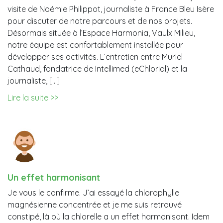
visite de Noémie Philippot, journaliste à France Bleu Isère
pour discuter de notre parcours et de nos projets.
Désormais située à l’Espace Harmonia, Vaulx Milieu,
notre équipe est confortablement installée pour
développer ses activités. L’entretien entre Muriel
Cathaud, fondatrice de Intellimed (eChlorial) et la
journaliste, […]
Lire la suite >>
Un effet harmonisant
Je vous le confirme. J’ai essayé la chlorophylle
magnésienne concentrée et je me suis retrouvé
constipé, là où la chlorelle a un effet harmonisant. Idem