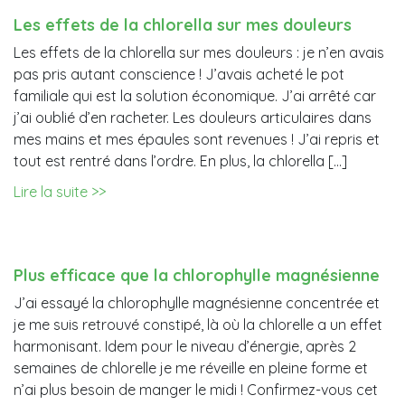
Les effets de la chlorella sur mes douleurs
Les effets de la chlorella sur mes douleurs : je n’en avais
pas pris autant conscience ! J’avais acheté le pot
familiale qui est la solution économique. J’ai arrêté car
j’ai oublié d’en racheter. Les douleurs articulaires dans
mes mains et mes épaules sont revenues ! J’ai repris et
tout est rentré dans l’ordre. En plus, la chlorella […]
Lire la suite >>
Plus efficace que la chlorophylle magnésienne
J’ai essayé la chlorophylle magnésienne concentrée et
je me suis retrouvé constipé, là où la chlorelle a un effet
harmonisant. Idem pour le niveau d’énergie, après 2
semaines de chlorelle je me réveille en pleine forme et
n’ai plus besoin de manger le midi ! Confirmez-vous cet