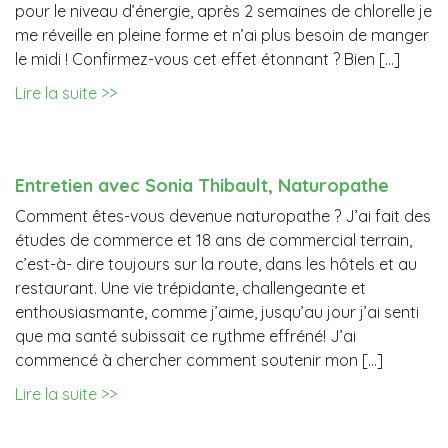
pour le niveau d’énergie, après 2 semaines de chlorelle je
me réveille en pleine forme et n’ai plus besoin de manger
le midi ! Confirmez-vous cet effet étonnant ? Bien […]
Lire la suite >>
Entretien avec Sonia Thibault, Naturopathe
Comment êtes-vous devenue naturopathe ? J’ai fait des
études de commerce et 18 ans de commercial terrain,
c’est-à- dire toujours sur la route, dans les hôtels et au
restaurant. Une vie trépidante, challengeante et
enthousiasmante, comme j’aime, jusqu’au jour j’ai senti
que ma santé subissait ce rythme effréné! J’ai
commencé à chercher comment soutenir mon […]
Lire la suite >>