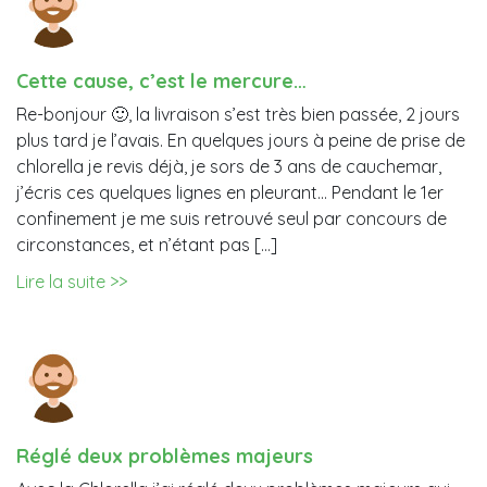
Cette cause, c’est le mercure…
Re-bonjour 🙂, la livraison s’est très bien passée, 2 jours
plus tard je l’avais. En quelques jours à peine de prise de
chlorella je revis déjà, je sors de 3 ans de cauchemar,
j’écris ces quelques lignes en pleurant… Pendant le 1er
confinement je me suis retrouvé seul par concours de
circonstances, et n’étant pas […]
Lire la suite >>
Réglé deux problèmes majeurs