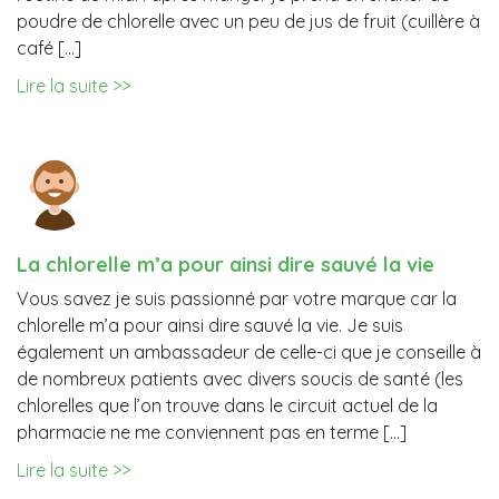
poudre de chlorelle avec un peu de jus de fruit (cuillère à
café […]
Lire la suite >>
La chlorelle m’a pour ainsi dire sauvé la vie
Vous savez je suis passionné par votre marque car la
chlorelle m’a pour ainsi dire sauvé la vie. Je suis
également un ambassadeur de celle-ci que je conseille à
de nombreux patients avec divers soucis de santé (les
chlorelles que l’on trouve dans le circuit actuel de la
pharmacie ne me conviennent pas en terme […]
Lire la suite >>