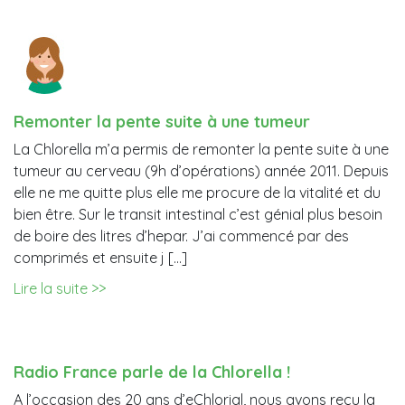
Remonter la pente suite à une tumeur
La Chlorella m’a permis de remonter la pente suite à une
tumeur au cerveau (9h d’opérations) année 2011. Depuis
elle ne me quitte plus elle me procure de la vitalité et du
bien être. Sur le transit intestinal c’est génial plus besoin
de boire des litres d’hepar. J’ai commencé par des
comprimés et ensuite j […]
Lire la suite >>
Radio France parle de la Chlorella !
A l’occasion des 20 ans d’eChlorial, nous avons reçu la