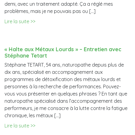
demi, avec un traitement adapté. Ça a réglé mes
problèmes, mais je ne pouvais pas ou […]
Lire la suite >>
« Halte aux Métaux Lourds » – Entretien avec
Stéphane Tetart
Stéphane TETART, 54 ans, naturopathe depuis plus de
dix ans, spécialisé en accompagnement aux
programmes de détoxification des métaux lourds et
personnes à la recherche de performances. Pouvez-
vous vous présenter en quelques phrases ? En tant que
naturopathe spécialisé dans l’accompagnement des
performeurs, je me consacre à la lutte contre la fatigue
chronique, les métaux […]
Lire la suite >>