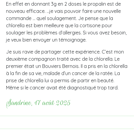
En effet en donnant 3g en 2 doses le propalin est de
nouveau efficace. …je vais pouvoir faire une nouvelle
commande … quel soulagement. Je pense que la
chlorella est bien meilleure que la cortisone pour
soulager les problèmes d’allergies. Si vous avez besoin,
je veux bien envoyer un témoignage.
Je suis ravie de partager cette expérience. C’est mon
deuxième compagnon traité avec de la chlorella. Le
premier était un Bouviers Bernois. Il a pris en la chlorella
à la fin de sa vie, malade d’un cancer de la ratée. La
prise de chlorella lui a permis de partir en beauté.
Même si le cancer avait été diagnostiqué trop tard.
Sandrine, 17 août 2025