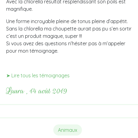
Avec la chlorella résultat resplendissant son poils est
magnifique.
Une forme incroyable pleine de tonus pleine d’appétit.
Sans la chlorella ma choupette aurait pas pu s’en sortir
c’est un produit magique, super !!!
Si vous avez des questions n’hésiter pas à m’appeler
pour mon témoignage.
➤ Lire tous les témoignages
Laura , 14 août 2019
Animaux