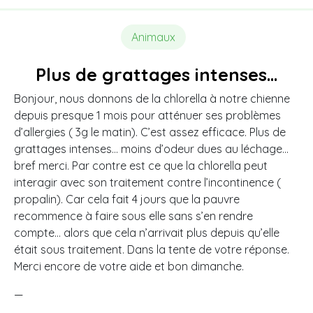
Animaux
Plus de grattages intenses…
Bonjour, nous donnons de la chlorella à notre chienne
depuis presque 1 mois pour atténuer ses problèmes
d’allergies ( 3g le matin). C’est assez efficace. Plus de
grattages intenses… moins d’odeur dues au léchage…
bref merci. Par contre est ce que la chlorella peut
interagir avec son traitement contre l’incontinence (
propalin). Car cela fait 4 jours que la pauvre
recommence à faire sous elle sans s’en rendre
compte… alors que cela n’arrivait plus depuis qu’elle
était sous traitement. Dans la tente de votre réponse.
Merci encore de votre aide et bon dimanche.
—