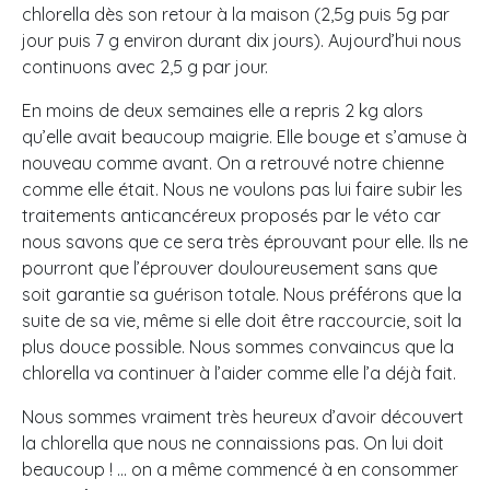
chlorella dès son retour à la maison (2,5g puis 5g par
jour puis 7 g environ durant dix jours). Aujourd’hui nous
continuons avec 2,5 g par jour.
En moins de deux semaines elle a repris 2 kg alors
qu’elle avait beaucoup maigrie. Elle bouge et s’amuse à
nouveau comme avant. On a retrouvé notre chienne
comme elle était. Nous ne voulons pas lui faire subir les
traitements anticancéreux proposés par le véto car
nous savons que ce sera très éprouvant pour elle. Ils ne
pourront que l’éprouver douloureusement sans que
soit garantie sa guérison totale. Nous préférons que la
suite de sa vie, même si elle doit être raccourcie, soit la
plus douce possible. Nous sommes convaincus que la
chlorella va continuer à l’aider comme elle l’a déjà fait.
Nous sommes vraiment très heureux d’avoir découvert
la chlorella que nous ne connaissions pas. On lui doit
beaucoup ! … on a même commencé à en consommer