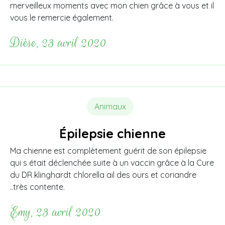
merveilleux moments avec mon chien grâce à vous et il
vous le remercie également.
Dièse, 23 avril 2020
Animaux
Épilepsie chienne
Ma chienne est complètement guérit de son épilepsie
qui s était déclenchée suite à un vaccin grâce à la Cure
du DR klinghardt chlorella ail des ours et coriandre
..très contente.
Emy, 23 avril 2020