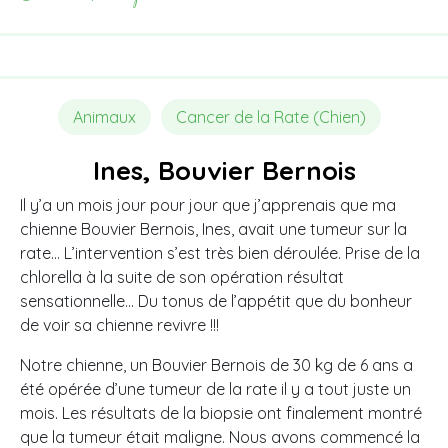
Animaux
Cancer de la Rate (Chien)
Ines, Bouvier Bernois
Il y’a un mois jour pour jour que j’apprenais que ma
chienne Bouvier Bernois, Ines, avait une tumeur sur la
rate… L’intervention s’est très bien déroulée. Prise de la
chlorella à la suite de son opération résultat
sensationnelle… Du tonus de l’appétit que du bonheur
de voir sa chienne revivre !!!
Notre chienne, un Bouvier Bernois de 30 kg de 6 ans a
été opérée d’une tumeur de la rate il y a tout juste un
mois. Les résultats de la biopsie ont finalement montré
que la tumeur était maligne.
Nous avons commencé la