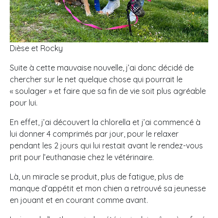
Dièse et Rocky
Suite à cette mauvaise nouvelle, j’ai donc décidé de
chercher sur le net quelque chose qui pourrait le
« soulager » et faire que sa fin de vie soit plus agréable
pour lui.
En effet, j’ai découvert la chlorella et j’ai commencé à
lui donner 4 comprimés par jour, pour le relaxer
pendant les 2 jours qui lui restait avant le rendez-vous
prit pour l’euthanasie chez le vétérinaire.
Là, un miracle se produit, plus de fatigue, plus de
manque d’appétit et mon chien a retrouvé sa jeunesse
en jouant et en courant comme avant.