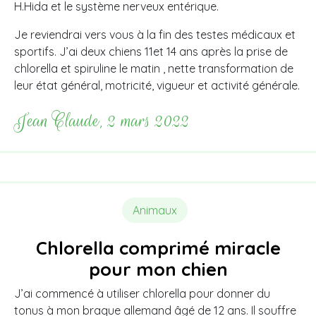
H.Hida et le système nerveux entérique.
Je reviendrai vers vous à la fin des testes médicaux et
sportifs. J’ai deux chiens 11et 14 ans après la prise de
chlorella et spiruline le matin , nette transformation de
leur état général, motricité, vigueur et activité générale.
Jean Claude, 2 mars 2022
Animaux
Chlorella comprimé miracle
pour mon chien
J’ai commencé à utiliser chlorella pour donner du
tonus à mon braque allemand âgé de 12 ans. Il souffre