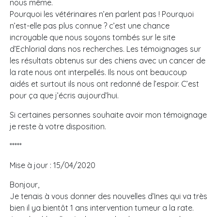
nous même.
Pourquoi les vétérinaires n’en parlent pas ! Pourquoi
n’est-elle pas plus connue ? c’est une chance
incroyable que nous soyons tombés sur le site
d’Echlorial dans nos recherches. Les témoignages sur
les résultats obtenus sur des chiens avec un cancer de
la rate nous ont interpellés. Ils nous ont beaucoup
aidés et surtout ils nous ont redonné de l’espoir. C’est
pour ça que j’écris aujourd’hui.
Si certaines personnes souhaite avoir mon témoignage
je reste à votre disposition.
*****
Mise à jour : 15/04/2020
Bonjour,
Je tenais à vous donner des nouvelles d’Ines qui va très
bien il ya bientôt 1 ans intervention tumeur a la rate.