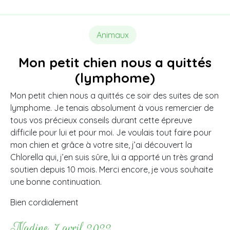
Animaux
Mon petit chien nous a quittés
(lymphome)
Mon petit chien nous a quittés ce soir des suites de son
lymphome. Je tenais absolument à vous remercier de
tous vos précieux conseils durant cette épreuve
difficile pour lui et pour moi. Je voulais tout faire pour
mon chien et grâce à votre site, j’ai découvert la
Chlorella qui, j’en suis sûre, lui a apporté un très grand
soutien depuis 10 mois. Merci encore, je vous souhaite
une bonne continuation.
Bien cordialement
Nadine, 7 avril 2022