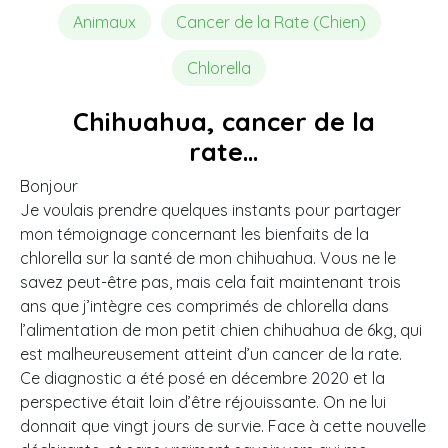
Animaux
Cancer de la Rate (Chien)
Chlorella
Chihuahua, cancer de la
rate…
Bonjour
Je voulais prendre quelques instants pour partager
mon témoignage concernant les bienfaits de la
chlorella sur la santé de mon chihuahua. Vous ne le
savez peut-être pas, mais cela fait maintenant trois
ans que j’intègre ces comprimés de chlorella dans
l’alimentation de mon petit chien chihuahua de 6kg, qui
est malheureusement atteint d’un cancer de la rate.
Ce diagnostic a été posé en décembre 2020 et la
perspective était loin d’être réjouissante. On ne lui
donnait que vingt jours de survie. Face à cette nouvelle