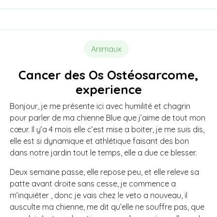
Animaux
Cancer des Os Ostéosarcome,
experience
Bonjour, je me présente ici avec humilité et chagrin
pour parler de ma chienne Blue que j’aime de tout mon
cœur.
Il y’a 4 mois elle c’est mise a boiter, je me suis dis,
elle est si dynamique et athlétique faisant des bon
dans notre jardin tout le temps, elle a due ce blesser.
Deux semaine passe, elle repose peu, et elle releve sa
patte avant droite sans cesse, je commence a
m’inquiéter , donc je vais chez le veto a nouveau, il
ausculte ma chienne, me dit qu’elle ne souffre pas, que