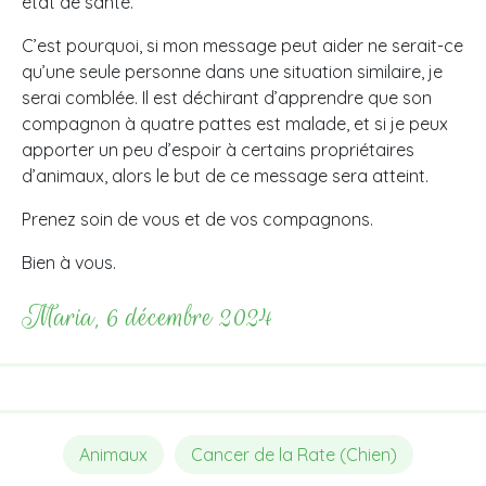
état de santé.
C’est pourquoi, si mon message peut aider ne serait-ce
qu’une seule personne dans une situation similaire, je
serai comblée. Il est déchirant d’apprendre que son
compagnon à quatre pattes est malade, et si je peux
apporter un peu d’espoir à certains propriétaires
d’animaux, alors le but de ce message sera atteint.
Prenez soin de vous et de vos compagnons.
Bien à vous.
Maria, 6 décembre 2024
Animaux
Cancer de la Rate (Chien)