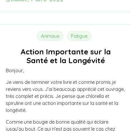
Animaux
Fatigue
Action Importante sur la
Santé et la Longévité
Bonjour,
Je viens de terminer votre livre et comme promis je
reviens vers vous. J’ai beaucoup apprécié cet ouvrage,
très complet et précis. Je pense que chlorella et
spiruline ont une action importante sur la santé et la
longévité.
Comme une bougie de bonne qualité qui éclaire
jusqu’au bout. Ce qui n’est pas souvent le cas chez