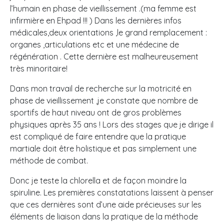
l’humain en phase de vieillissement .(ma femme est
infirmière en Ehpad !!! ) Dans les dernières infos
médicales,deux orientations ,le grand remplacement :
organes ,articulations etc et une médecine de
régénération . Cette dernière est malheureusement
très minoritaire!
Dans mon travail de recherche sur la motricité en
phase de vieillissement ,je constate que nombre de
sportifs de haut niveau ont de gros problèmes
physiques après 35 ans ! Lors des stages que je dirige il
est compliqué de faire entendre que la pratique
martiale doit être holistique et pas simplement une
méthode de combat.
Donc je teste la chlorella et de façon moindre la
spiruline. Les premières constatations laissent à penser
que ces dernières sont d’une aide précieuses sur les
éléments de liaison dans la pratique de la méthode