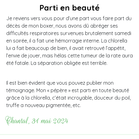
Parti en beauté
Je reviens vers vous pour d’une part vous faire part du
décès de mon boxer, nous avons dû abréger ses
difficultés respiratoires survenues brutalement samedi
en soirée, il a fait une hémorragie interne. La chlorella
lui a fait beaucoup de bien, il avait retrouvé l’appétit,
l’envie de jouer, mais hélas cette tumeur de la rate aura
été fatale. La séparation obligée est terrible.
Il est bien évident que vous pouvez publier mon
témoignage. Mon « pépère » est parti en toute beauté
grâce à la chlorella, c’était incroyable, douceur du poil,
truffe a nouveau pigmentée, etc.
Chantal, 31 mai 2024