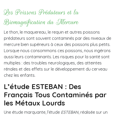
Les Poissons Prédateurs et la
Biomagnification du Mercure
Le thon, le maquereau, le requin et autres poissons
prédateurs sont souvent contaminés par des niveaux de
mercure bien supérieurs à ceux des poissons plus petits.
Lorsque nous consommons ces poissons, nous ingérons
aussi leurs contaminants. Les risques pour la santé sont
multiples : des troubles neurologiques, des atteintes
rénales et des effets sur le développement du cerveau
chez les enfants.
L’étude ESTEBAN : Des
Français Tous Contaminés par
les Métaux Lourds
Une étude marquante, l’étude
ESTEBAN
, réalisée sur un