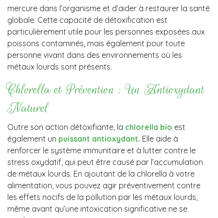
mercure dans l’organisme et d’aider à restaurer la santé
globale. Cette capacité de détoxification est
particulièrement utile pour les personnes exposées aux
poissons contaminés, mais également pour toute
personne vivant dans des environnements où les
métaux lourds sont présents.
Chlorella et Prévention : Un Antioxydant
Naturel
Outre son action détoxifiante, la
chlorella bio
est
également un
puissant antioxydant
.
Elle aide à
renforcer le système immunitaire et à lutter contre le
stress oxydatif, qui peut être causé par l’accumulation
de métaux lourds. En ajoutant de la chlorella à votre
alimentation, vous pouvez agir préventivement contre
les effets nocifs de la pollution par les métaux lourds,
même avant qu’une intoxication significative ne se