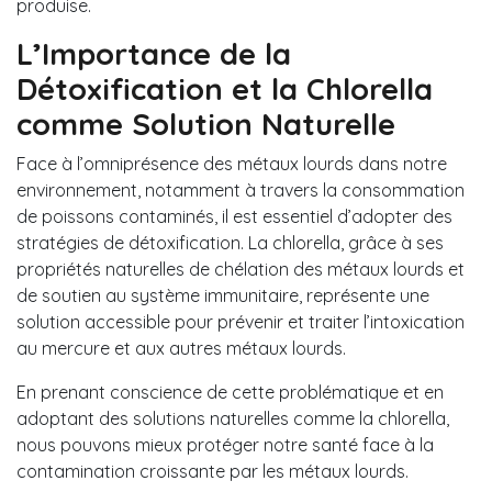
produise.
L’Importance de la
Détoxification et la Chlorella
comme Solution Naturelle
Face à l’omniprésence des métaux lourds dans notre
environnement, notamment à travers la consommation
de poissons contaminés, il est essentiel d’adopter des
stratégies de détoxification. La chlorella, grâce à ses
propriétés naturelles de chélation des métaux lourds et
de soutien au système immunitaire, représente une
solution accessible pour prévenir et traiter l’intoxication
au mercure et aux autres métaux lourds.
En prenant conscience de cette problématique et en
adoptant des solutions naturelles comme la chlorella,
nous pouvons mieux protéger notre santé face à la
contamination croissante par les métaux lourds.