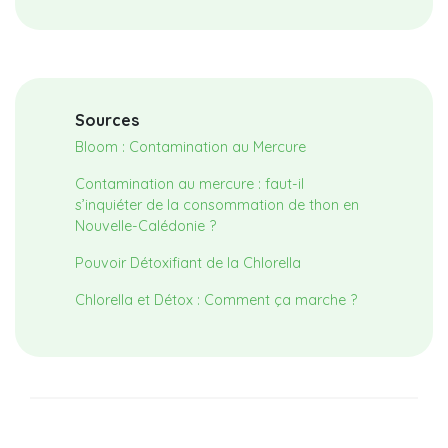
Sources
Bloom : Contamination au Mercure
Contamination au mercure : faut-il
s’inquiéter de la consommation de thon en
Nouvelle-Calédonie ?
Pouvoir Détoxifiant de la Chlorella
Chlorella et Détox : Comment ça marche ?