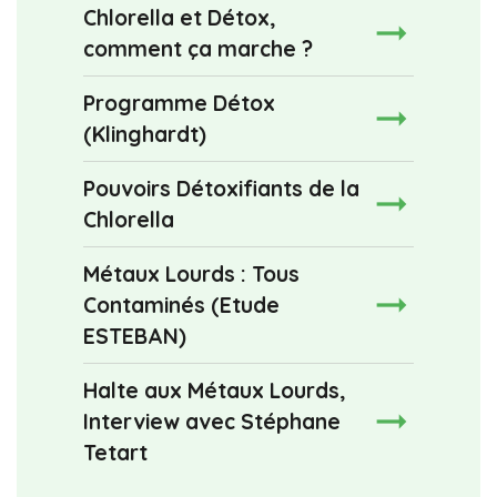
Chlorella et Détox,
comment ça marche ?
Programme Détox
(Klinghardt)
Pouvoirs Détoxifiants de la
Chlorella
Métaux Lourds : Tous
Contaminés (Etude
ESTEBAN)
Halte aux Métaux Lourds,
Interview avec Stéphane
Tetart