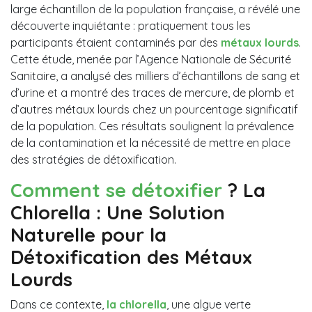
large échantillon de la population française, a révélé une
découverte inquiétante : pratiquement tous les
participants étaient contaminés par des
métaux lourds
.
Cette étude, menée par l’Agence Nationale de Sécurité
Sanitaire, a analysé des milliers d’échantillons de sang et
d’urine et a montré des traces de mercure, de plomb et
d’autres métaux lourds chez un pourcentage significatif
de la population. Ces résultats soulignent la prévalence
de la contamination et la nécessité de mettre en place
des stratégies de détoxification.
Comment se détoxifier
? La
Chlorella : Une Solution
Naturelle pour la
Détoxification des Métaux
Lourds
Dans ce contexte,
la chlorella
, une algue verte