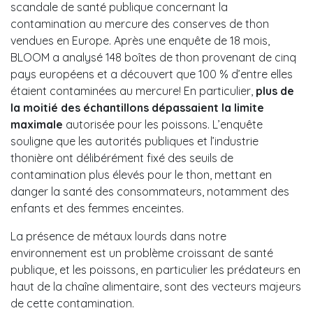
scandale de santé publique concernant la
contamination au mercure des conserves de thon
vendues en Europe. Après une enquête de 18 mois,
BLOOM a analysé 148 boîtes de thon provenant de cinq
pays européens et a découvert que 100 % d’entre elles
étaient contaminées au mercure! En particulier,
plus de
la moitié des échantillons dépassaient la limite
maximale
autorisée pour les poissons. L’enquête
souligne que les autorités publiques et l’industrie
thonière ont délibérément fixé des seuils de
contamination plus élevés pour le thon, mettant en
danger la santé des consommateurs, notamment des
enfants et des femmes enceintes.
La présence de métaux lourds dans notre
environnement est un problème croissant de santé
publique, et les poissons, en particulier les prédateurs en
haut de la chaîne alimentaire, sont des vecteurs majeurs
de cette contamination.