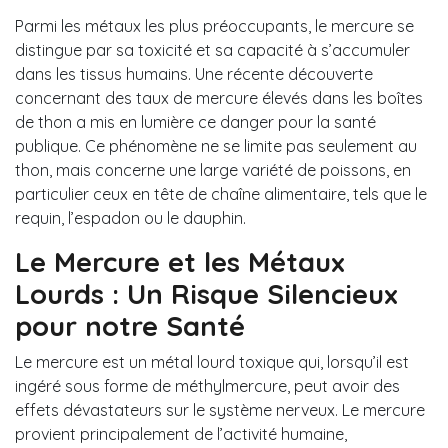
Parmi les métaux les plus préoccupants, le mercure se
distingue par sa toxicité et sa capacité à s’accumuler
dans les tissus humains. Une récente découverte
concernant des taux de mercure élevés dans les boîtes
de thon a mis en lumière ce danger pour la santé
publique. Ce phénomène ne se limite pas seulement au
thon, mais concerne une large variété de poissons, en
particulier ceux en tête de chaîne alimentaire, tels que le
requin, l’espadon ou le dauphin.
Le Mercure et les Métaux
Lourds : Un Risque Silencieux
pour notre Santé
Le mercure est un métal lourd toxique qui, lorsqu’il est
ingéré sous forme de méthylmercure, peut avoir des
effets dévastateurs sur le système nerveux. Le mercure
provient principalement de l’activité humaine,