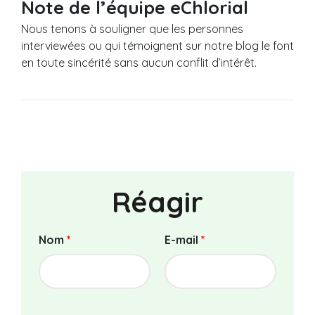
Note de l’équipe eChlorial
Nous tenons à souligner que les personnes
interviewées ou qui témoignent sur notre blog le font
en toute sincérité sans aucun conflit d’intérêt.
Réagir
Nom
*
E-mail
*